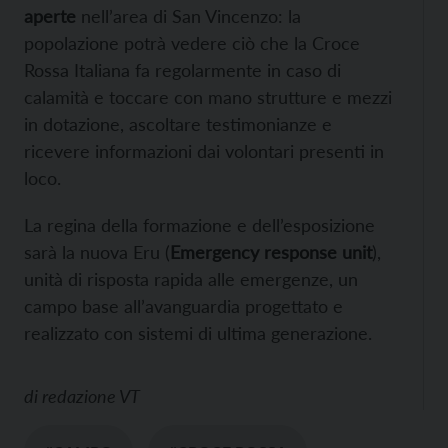
aperte
nell’area di San Vincenzo: la
popolazione potrà vedere ciò che la Croce
Rossa Italiana fa regolarmente in caso di
calamità e toccare con mano strutture e mezzi
in dotazione, ascoltare testimonianze e
ricevere informazioni dai volontari presenti in
loco.
La regina della formazione e dell’esposizione
sarà la nuova Eru (
Emergency response unit
),
unità di risposta rapida alle emergenze, un
campo base all’avanguardia progettato e
realizzato con sistemi di ultima generazione.
di
redazione VT