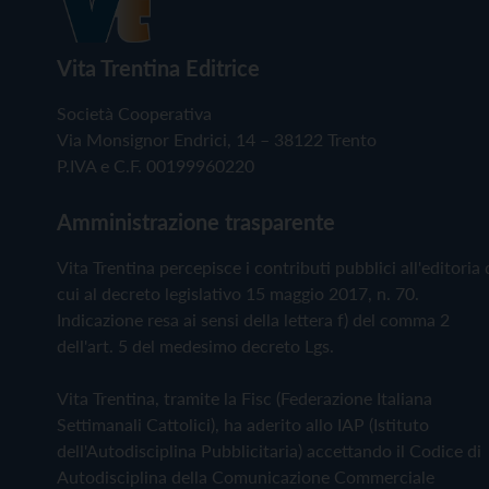
Vita Trentina Editrice
Società Cooperativa
Via Monsignor Endrici, 14 – 38122 Trento
P.IVA e C.F. 00199960220
Amministrazione trasparente
Vita Trentina percepisce i contributi pubblici all'editoria 
cui al decreto legislativo 15 maggio 2017, n. 70.
Indicazione resa ai sensi della lettera f) del comma 2
dell'art. 5 del medesimo decreto Lgs.
Vita Trentina, tramite la Fisc (Federazione Italiana
Settimanali Cattolici), ha aderito allo IAP (Istituto
dell'Autodisciplina Pubblicitaria) accettando il Codice di
Autodisciplina della Comunicazione Commerciale