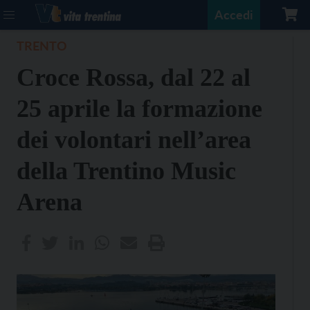
Accedi
TRENTO
Croce Rossa, dal 22 al
25 aprile la formazione
dei volontari nell’area
della Trentino Music
Arena