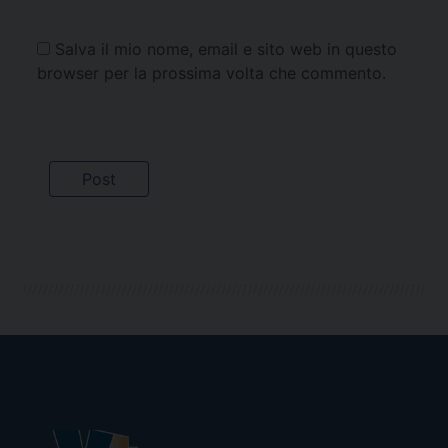
Salva il mio nome, email e sito web in questo
browser per la prossima volta che commento.