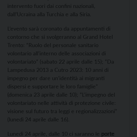
intervento fuori dai confini nazionali,
dall’Ucraina alla Turchia e alla Siria.
L’evento sarà coronato da appuntamenti di
contorno che si svolgeranno al Grand Hotel
Trento: “Ruolo del personale sanitario
volontario all’interno delle associazioni di
volontariato” (sabato 22 aprile dalle 15); “Da
Lampedusa 2013 a Cutro 2023: 10 anni di
impegno per dare un’identità ai migranti
dispersi e supportare le loro famiglie”
(domenica 23 aprile dalle 10); “L’impegno del
volontariato nelle attività di protezione civile:
visione sul futuro tra leggi e regionalizzazioni”
(lunedì 24 aprile dalle 16).
Lunedì 24 aprile, dalle 10 ci saranno le
porte