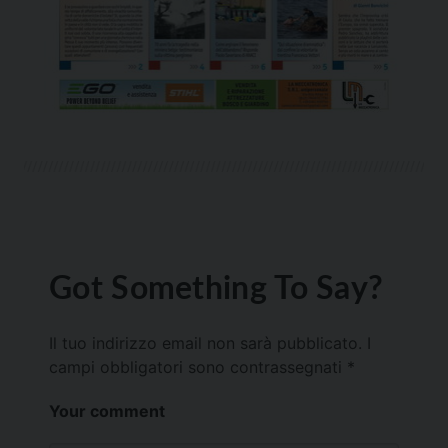
Got Something To Say?
Il tuo indirizzo email non sarà pubblicato.
I
campi obbligatori sono contrassegnati
*
Your comment