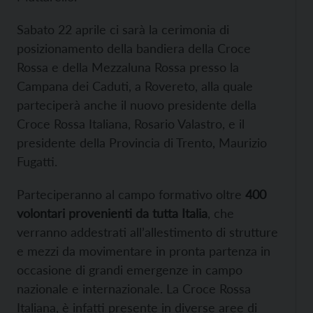
Sabato 22 aprile ci sarà la cerimonia di
posizionamento della bandiera della Croce
Rossa e della Mezzaluna Rossa presso la
Campana dei Caduti, a Rovereto, alla quale
parteciperà anche il nuovo presidente della
Croce Rossa Italiana, Rosario Valastro, e il
presidente della Provincia di Trento, Maurizio
Fugatti.
Parteciperanno al campo formativo oltre
400
volontari provenienti da tutta Italia
, che
verranno addestrati all’allestimento di strutture
e mezzi da movimentare in pronta partenza in
occasione di grandi emergenze in campo
nazionale e internazionale. La Croce Rossa
Italiana, è infatti presente in diverse aree di