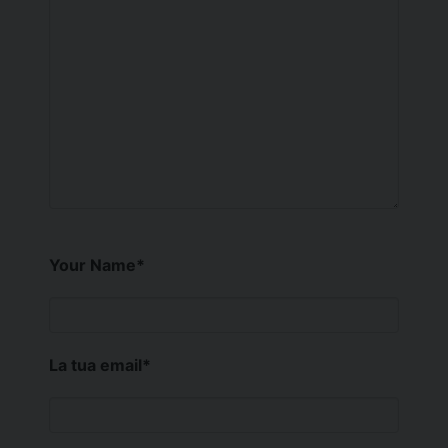
Your Name
*
La tua email
*