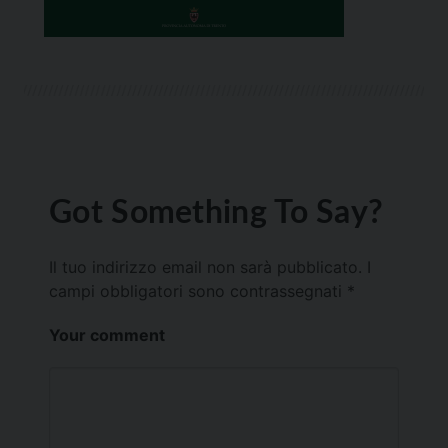
Got Something To Say?
Il tuo indirizzo email non sarà pubblicato.
I
campi obbligatori sono contrassegnati
*
Your comment