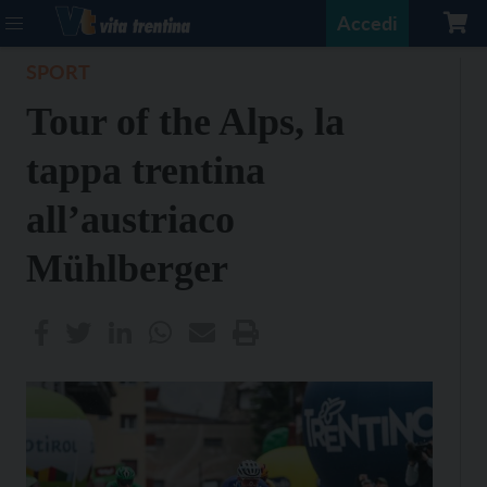
Accedi
SPORT
Tour of the Alps, la
tappa trentina
all’austriaco
Mühlberger