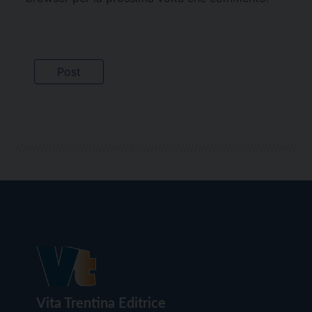
Vita Trentina Editrice