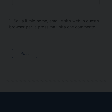
Salva il mio nome, email e sito web in questo
browser per la prossima volta che commento.