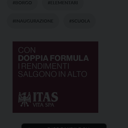
#BORGO
#ELEMENTARI
#INAUGURAZIONE
#SCUOLA