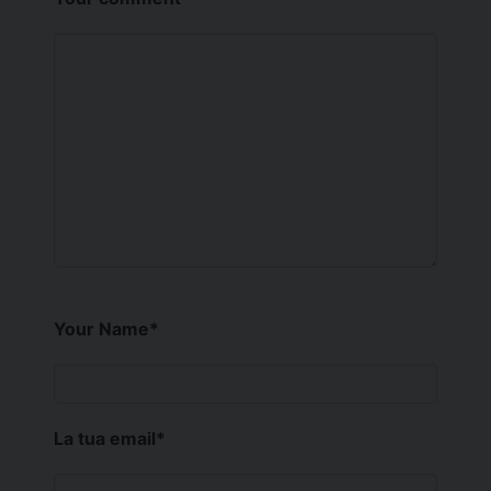
Your Name
*
La tua email
*