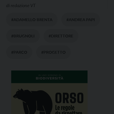
di
redazione VT
#ADAMELLO BRENTA
#ANDREA PAPI
#BRUGNOLI
#DIRETTORE
#PARCO
#PROGETTO