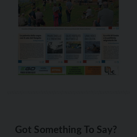
Got Something To Say?