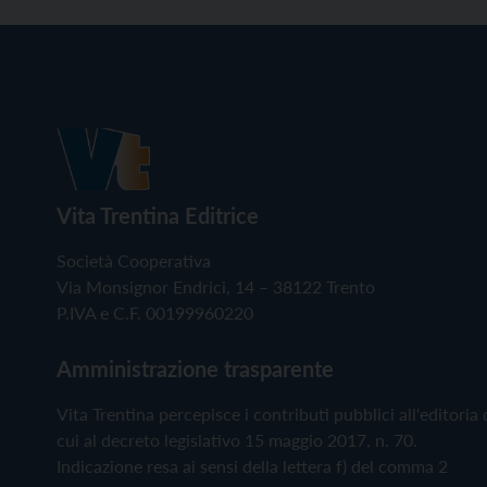
Vita Trentina Editrice
Società Cooperativa
Via Monsignor Endrici, 14 – 38122 Trento
P.IVA e C.F. 00199960220
Amministrazione trasparente
Vita Trentina percepisce i contributi pubblici all'editoria 
cui al decreto legislativo 15 maggio 2017, n. 70.
Indicazione resa ai sensi della lettera f) del comma 2