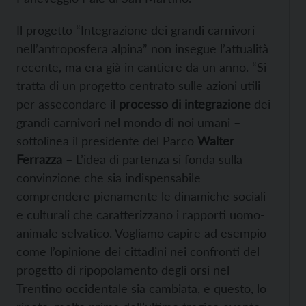
Il progetto “Integrazione dei grandi carnivori
nell’antroposfera alpina” non insegue l’attualità
recente, ma era già in cantiere da un anno. “Si
tratta di un progetto centrato sulle azioni utili
per assecondare il
processo di integrazione
dei
grandi carnivori nel mondo di noi umani –
sottolinea il presidente del Parco
Walter
Ferrazza
– L’idea di partenza si fonda sulla
convinzione che sia indispensabile
comprendere pienamente le dinamiche sociali
e culturali che caratterizzano i rapporti uomo-
animale selvatico. Vogliamo capire ad esempio
come l’opinione dei cittadini nei confronti del
progetto di ripopolamento degli orsi nel
Trentino occidentale sia cambiata, e questo, lo