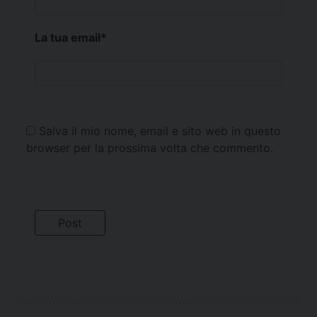
La tua email
*
Salva il mio nome, email e sito web in questo
browser per la prossima volta che commento.