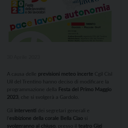
30 Aprile 2023
A causa delle
previsioni meteo incerte
Cgil Cisl
Uil del Trentino hanno deciso di modificare la
programmazione della
Festa del Primo Maggio
2023
, che si svolgerà a Gardolo.
Gli
interventi
dei segretari generali e
l’
esibizione della corale Bella Ciao
si
svolgeranno al chiuso
, presso il
teatro Gigi