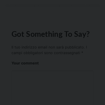
Got Something To Say?
Il tuo indirizzo email non sarà pubblicato.
I
campi obbligatori sono contrassegnati
*
Your comment