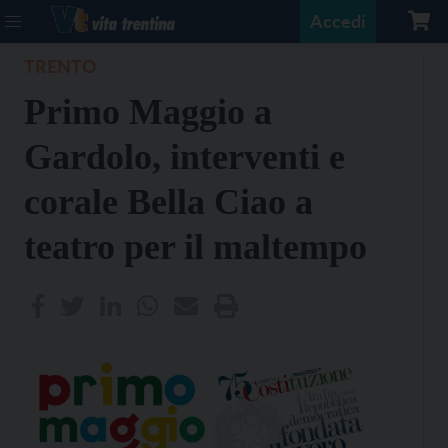
Accedi
TRENTO
Primo Maggio a
Gardolo, interventi e
corale Bella Ciao a
teatro per il maltempo