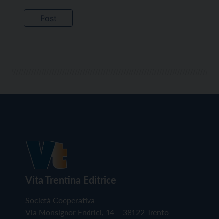
Vita Trentina Editrice
Società Cooperativa
Via Monsignor Endrici, 14 – 38122 Trento