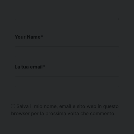
Your Name
*
La tua email
*
Salva il mio nome, email e sito web in questo
browser per la prossima volta che commento.