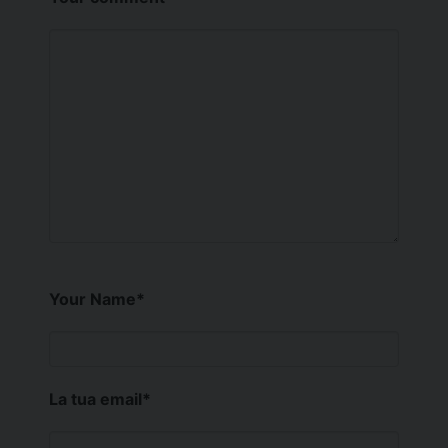
Your Name
*
La tua email
*