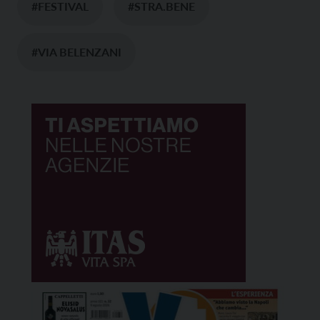
#FESTIVAL
#STRA.BENE
#VIA BELENZANI