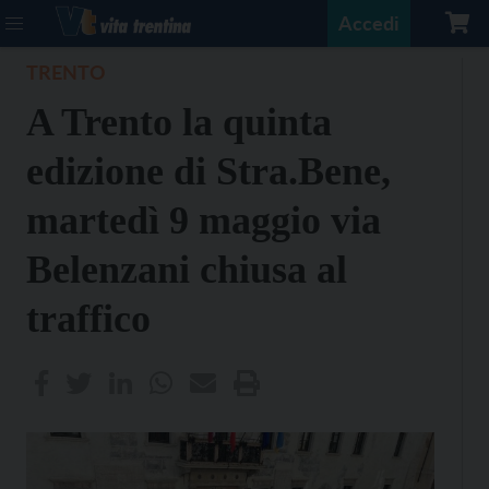
Accedi
TRENTO
A Trento la quinta
edizione di Stra.Bene,
martedì 9 maggio via
Belenzani chiusa al
traffico