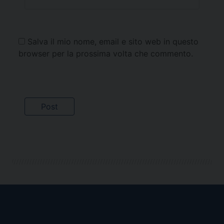
Salva il mio nome, email e sito web in questo
browser per la prossima volta che commento.