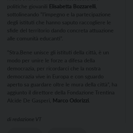
politiche giovanili
Elisabetta Bozzarelli
,
sottolineando “l’impegno e la partecipazione
degli istituti che hanno saputo raccogliere le
sfide del territorio dando concreta attuazione
alle comunità educanti”.
“Stra.Bene unisce gli istituti della città, è un
modo per unire le forze a difesa della
democrazia, per ricordarci che la nostra
democrazia vive in Europa e con sguardo
aperto sa guardare oltre le mura della città”, ha
aggiunto il direttore della Fondazione Trentina
Alcide De Gasperi,
Marco Odorizzi
.
di
redazione VT