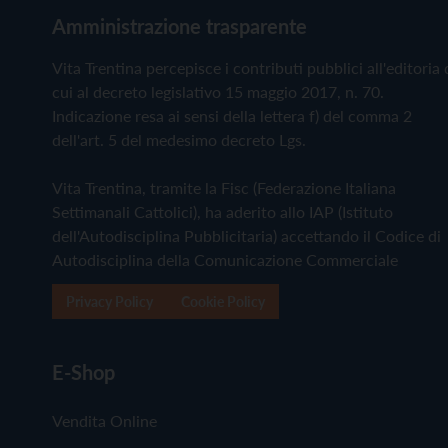
Amministrazione trasparente
Vita Trentina percepisce i contributi pubblici all'editoria 
cui al decreto legislativo 15 maggio 2017, n. 70.
Indicazione resa ai sensi della lettera f) del comma 2
dell'art. 5 del medesimo decreto Lgs.
Vita Trentina, tramite la Fisc (Federazione Italiana
Settimanali Cattolici), ha aderito allo IAP (Istituto
dell'Autodisciplina Pubblicitaria) accettando il Codice di
Autodisciplina della Comunicazione Commerciale
Privacy Policy
Cookie Policy
E-Shop
Vendita Online