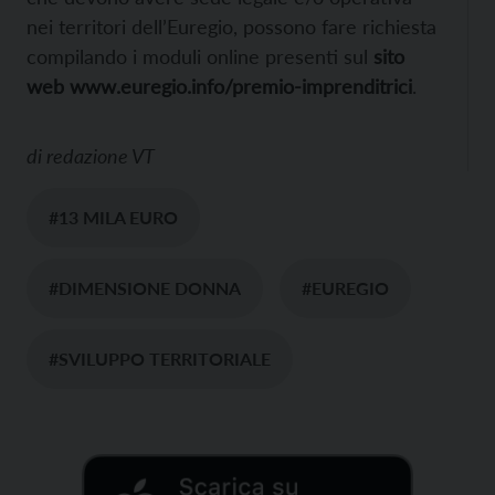
nei territori dell’Euregio, possono fare richiesta
compilando i moduli online presenti sul
sito
web www.euregio.info/premio-imprenditrici
.
di
redazione VT
#13 MILA EURO
#DIMENSIONE DONNA
#EUREGIO
#SVILUPPO TERRITORIALE