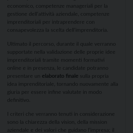
economico, competenze manageriali per la
gestione dell’attività aziendale, competenze
imprenditoriali per intraprendere con
consapevolezza la scelta dell’imprenditoria.
Ultimato il percorso, durante il quale verranno
supportate nella validazione delle proprie idee
imprenditoriali tramite momenti formativi
online e in presenza, le candidate potranno
presentare un
elaborato finale
sulla propria
idea imprenditoriale, tornando nuovamente alla
giuria per essere infine valutate in modo
definitivo.
I criteri che verranno tenuti in considerazione
sono la chiarezza della vision, della mission
aziendale e dei valori che guidano l’impresa; il