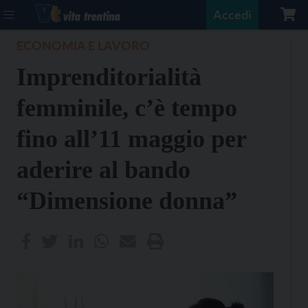
Accedi
ECONOMIA E LAVORO
Imprenditorialità
femminile, c’è tempo
fino all’11 maggio per
aderire al bando
“Dimensione donna”