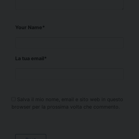
Your Name
*
La tua email
*
Salva il mio nome, email e sito web in questo
browser per la prossima volta che commento.