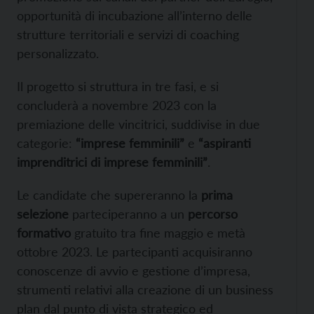
opportunità di incubazione all’interno delle
strutture territoriali e servizi di coaching
personalizzato.
Il progetto si struttura in tre fasi, e si
concluderà a novembre 2023 con la
premiazione delle vincitrici, suddivise in due
categorie:
“imprese femminili”
e
“aspiranti
imprenditrici di imprese femminili”
.
Le candidate che supereranno la
prima
selezione
parteciperanno a un
percorso
formativo
gratuito tra fine maggio e metà
ottobre 2023. Le partecipanti acquisiranno
conoscenze di avvio e gestione d’impresa,
strumenti relativi alla creazione di un business
plan dal punto di vista strategico ed