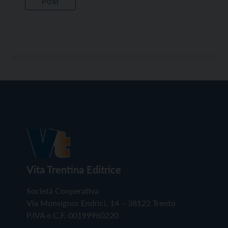
Vita Trentina Editrice
Società Cooperativa
Via Monsignor Endrici, 14 – 38122 Trento
P.IVA e C.F. 00199960220