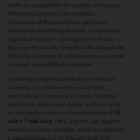
livello di competitività del modello di business;
l’efficienza economica del progetto;
l’evoluzione dell’imprenditrice all’interno
dell’azienda (multidisciplinarietà, competenze,
capacità di delega e coinvolgimento di altre
figure professionali); l’impatto sullo sviluppo del
territorio, in termini di collaborazioni, economia
circolare, sostenibilità e inclusione.
I primi due progetti classificati per ciascuna
categoria, neo-imprenditrici e aspiranti
imprenditrici, vinceranno il Premio “Sviluppo
territoriale: dimensione donna” e riceveranno
un contributo in denaro rispettivamente di
13
mila e 7 mila euro
. Oltre ai premi, alle quattro
vincitrici verranno garantite azioni di marketing
e valorizzazione sui siti Internet degli enti