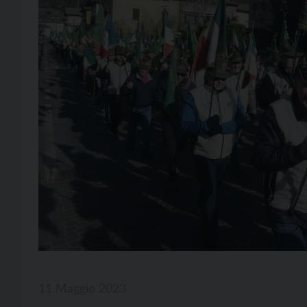
11 Maggio 2023