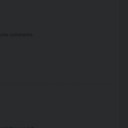
ta che commento.