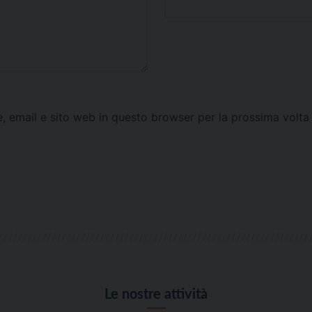
e, email e sito web in questo browser per la prossima vol
Le nostre attività