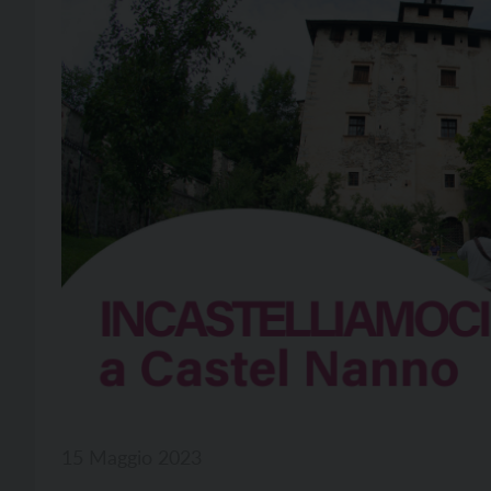
15 Maggio 2023