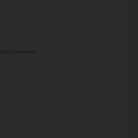
ta che commento.