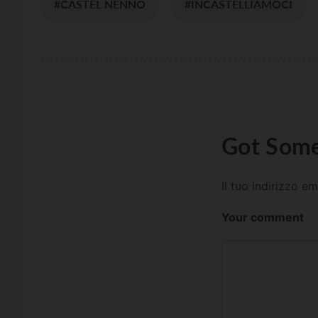
#CASTEL NENNO
#INCASTELLIAMOCI
Got Some
Il tuo indirizzo e
Your comment