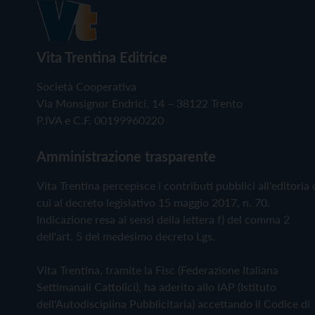
Vita Trentina Editrice
Società Cooperativa
Via Monsignor Endrici, 14 – 38122 Trento
P.IVA e C.F. 00199960220
Amministrazione trasparente
Vita Trentina percepisce i contributi pubblici all'editoria 
cui al decreto legislativo 15 maggio 2017, n. 70.
Indicazione resa ai sensi della lettera f) del comma 2
dell'art. 5 del medesimo decreto Lgs.
Vita Trentina, tramite la Fisc (Federazione Italiana
Settimanali Cattolici), ha aderito allo IAP (Istituto
dell'Autodisciplina Pubblicitaria) accettando il Codice di