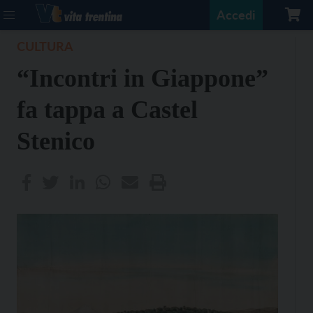
Accedi
CULTURA
“Incontri in Giappone”
fa tappa a Castel
Stenico