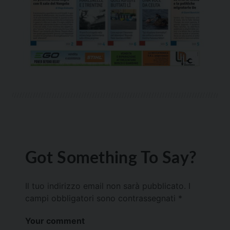
Got Something To Say?
Il tuo indirizzo email non sarà pubblicato.
I
campi obbligatori sono contrassegnati
*
Your comment