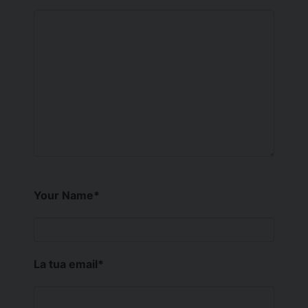
Your Name
*
La tua email
*