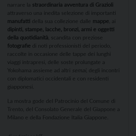
narrare la
straordinaria avventura di Grazioli
attraverso una inedita selezione di importanti
manufatti
della sua collezione dalle
mappe
, ai
dipinti, stampe, lacche, bronzi, armi e oggetti
della quotidianità
, scandita con preziose
fotografie
di noti professionisti del periodo,
raccolte in occasione delle tappe dei lunghi
viaggi intrapresi, delle soste prolungate a
Yokohama assieme ad altri
semai
, degli incontri
con diplomatici occidentali e con residenti
giapponesi.
La mostra gode del Patrocinio del Comune di
Trento, del Consolato Generale del Giappone a
Milano e della Fondazione Italia Giappone.