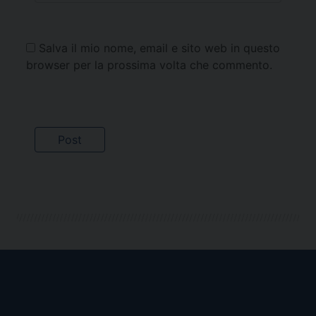
Salva il mio nome, email e sito web in questo
browser per la prossima volta che commento.