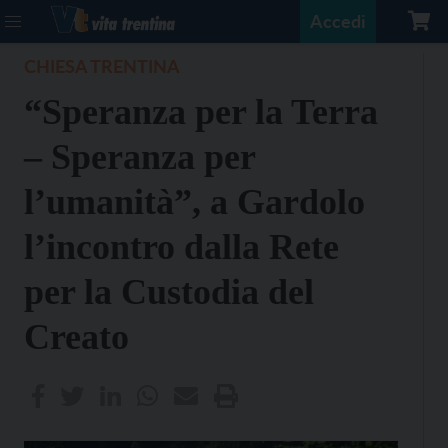
Accedi
CHIESA TRENTINA
“Speranza per la Terra
– Speranza per
l’umanità”, a Gardolo
l’incontro dalla Rete
per la Custodia del
Creato