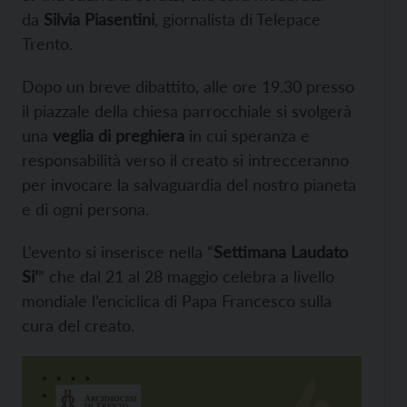
da
Silvia Piasentini
, giornalista di Telepace
Trento.
Dopo un breve dibattito, alle ore 19.30 presso
il piazzale della chiesa parrocchiale si svolgerà
una
veglia di preghiera
in cui speranza e
responsabilità verso il creato si intrecceranno
per invocare la salvaguardia del nostro pianeta
e di ogni persona.
L’evento si inserisce nella “
Settimana Laudato
Si’
” che dal 21 al 28 maggio celebra a livello
mondiale l’enciclica di Papa Francesco sulla
cura del creato.