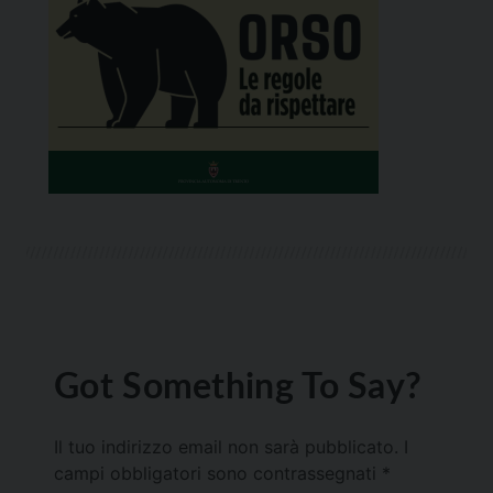
Got Something To Say?
Il tuo indirizzo email non sarà pubblicato.
I
campi obbligatori sono contrassegnati
*