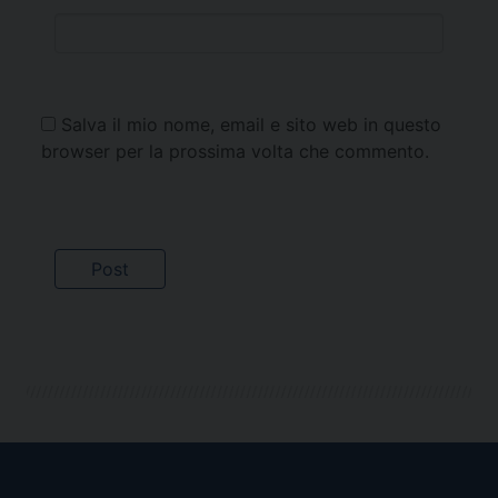
Salva il mio nome, email e sito web in questo
browser per la prossima volta che commento.