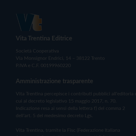
Vita Trentina Editrice
Società Cooperativa
Via Monsignor Endrici, 14 – 38122 Trento
P.IVA e C.F. 00199960220
Amministrazione trasparente
Vita Trentina percepisce i contributi pubblici all'editoria 
cui al decreto legislativo 15 maggio 2017, n. 70.
Indicazione resa ai sensi della lettera f) del comma 2
dell'art. 5 del medesimo decreto Lgs.
Vita Trentina, tramite la Fisc (Federazione Italiana