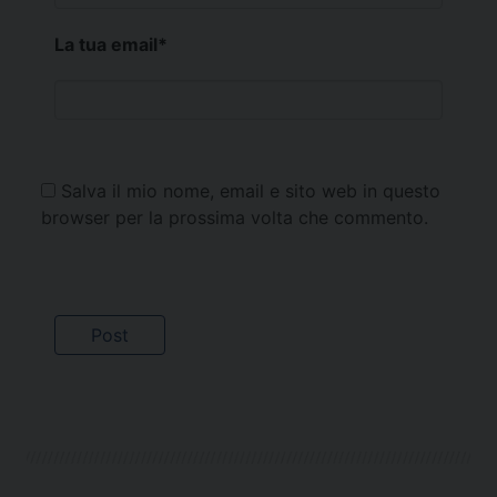
La tua email
*
Salva il mio nome, email e sito web in questo
browser per la prossima volta che commento.