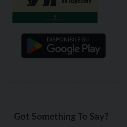
Got Something To Say?