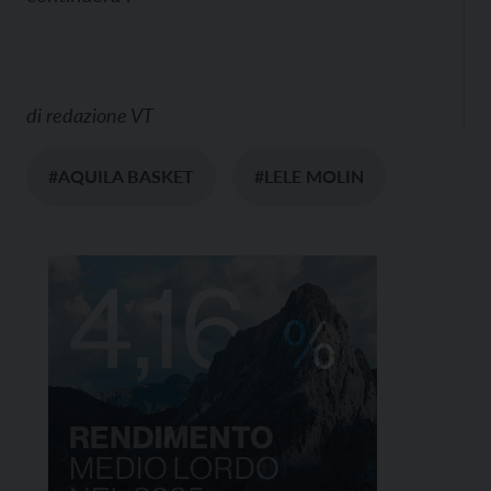
di
redazione VT
#AQUILA BASKET
#LELE MOLIN