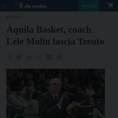
Accedi
SPORT
Aquila Basket, coach
Lele Molin lascia Trento