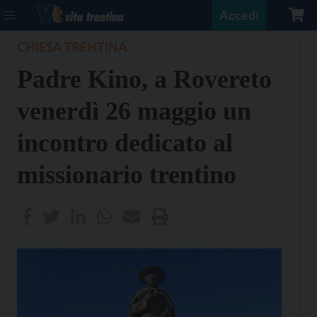
Accedi
CHIESA TRENTINA
Padre Kino, a Rovereto
venerdì 26 maggio un
incontro dedicato al
missionario trentino