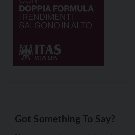
Got Something To Say?