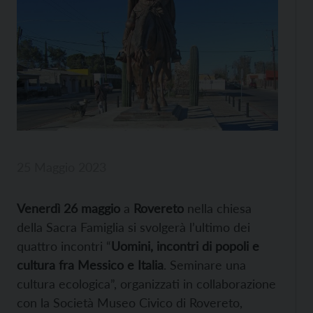
25 Maggio 2023
Venerdì 26 maggio
a
Rovereto
nella chiesa
della Sacra Famiglia si svolgerà l’ultimo dei
quattro incontri “
Uomini, incontri di popoli e
cultura fra Messico e Italia
. Seminare una
cultura ecologica”, organizzati in collaborazione
con la Società Museo Civico di Rovereto,