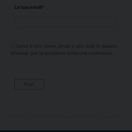
La tua email
*
Salva il mio nome, email e sito web in questo
browser per la prossima volta che commento.