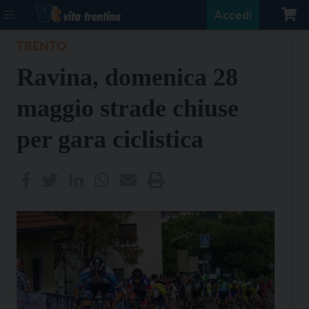
Accedi
TRENTO
Ravina, domenica 28
maggio strade chiuse
per gara ciclistica