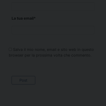
La tua email
*
Salva il mio nome, email e sito web in questo
browser per la prossima volta che commento.