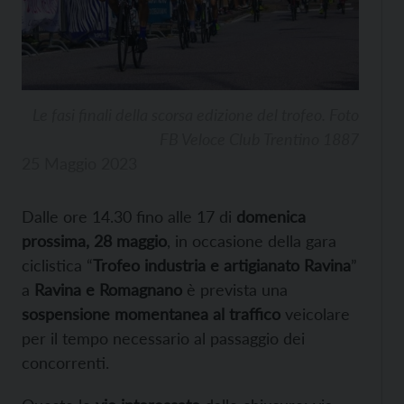
Le fasi finali della scorsa edizione del trofeo. Foto
FB Veloce Club Trentino 1887
25 Maggio 2023
Dalle ore 14.30 fino alle 17 di
domenica
prossima, 28 maggio
, in occasione della gara
ciclistica “
Trofeo industria e artigianato Ravina
”
a
Ravina e Romagnano
è prevista una
sospensione momentanea al traffico
veicolare
per il tempo necessario al passaggio dei
concorrenti.