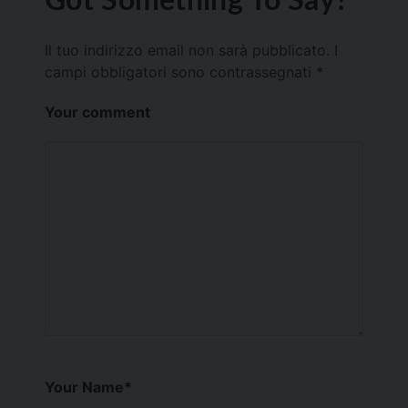
Il tuo indirizzo email non sarà pubblicato.
I
campi obbligatori sono contrassegnati
*
Your comment
Your Name
*