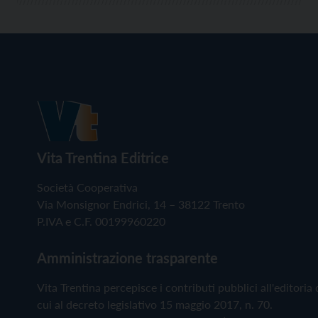
Vita Trentina Editrice
Società Cooperativa
Via Monsignor Endrici, 14 – 38122 Trento
P.IVA e C.F. 00199960220
Amministrazione trasparente
Vita Trentina percepisce i contributi pubblici all'editoria 
cui al decreto legislativo 15 maggio 2017, n. 70.