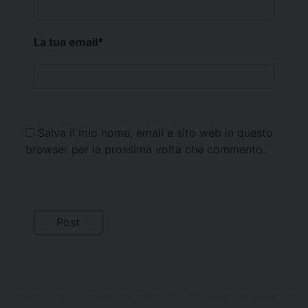
La tua email
*
Salva il mio nome, email e sito web in questo
browser per la prossima volta che commento.