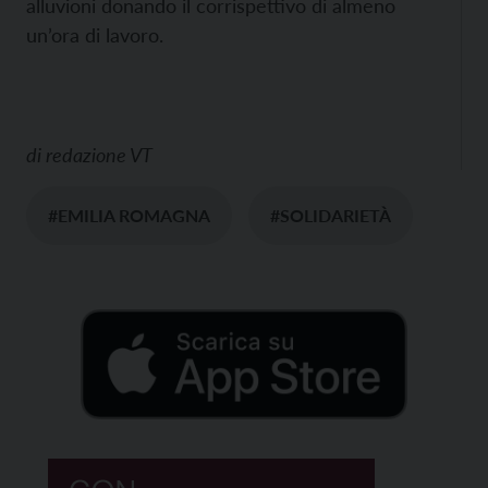
alluvioni donando il corrispettivo di almeno
un’ora di lavoro.
di
redazione VT
#EMILIA ROMAGNA
#SOLIDARIETÀ