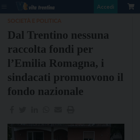
Accedi
SOCIETÀ E POLITICA
Dal Trentino nessuna
raccolta fondi per
l’Emilia Romagna, i
sindacati promuovono il
fondo nazionale