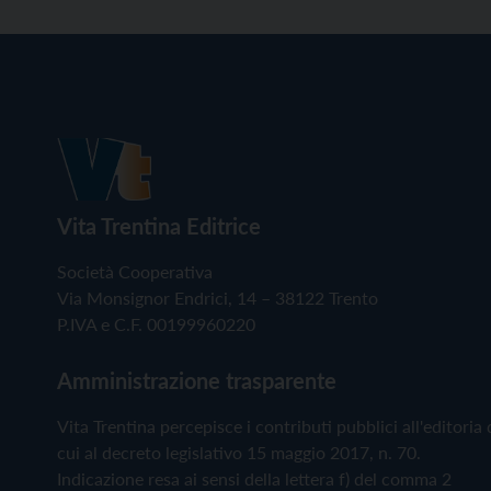
Vita Trentina Editrice
Società Cooperativa
Via Monsignor Endrici, 14 – 38122 Trento
P.IVA e C.F. 00199960220
Amministrazione trasparente
Vita Trentina percepisce i contributi pubblici all'editoria 
cui al decreto legislativo 15 maggio 2017, n. 70.
Indicazione resa ai sensi della lettera f) del comma 2