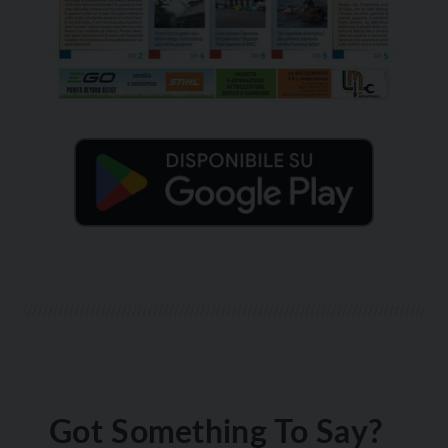
Got Something To Say?