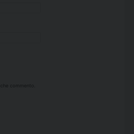
ta che commento.