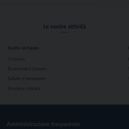
Le nostre attività
Scelte di fondo
Cronaca
Economia e Lavoro
Salute e benessere
Scuola e cultura
Amministrazione trasparente