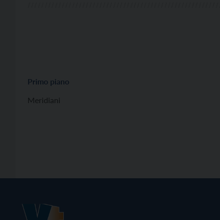
Primo piano
Meridiani