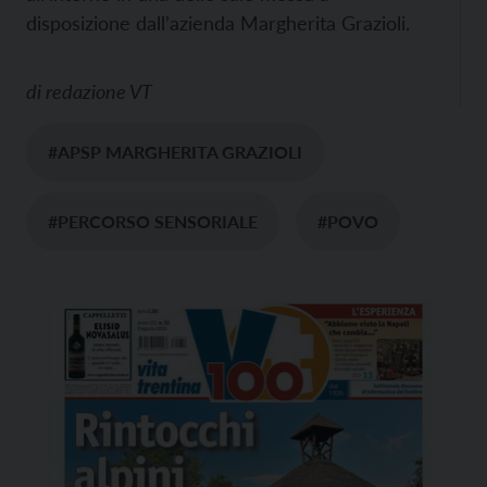
disposizione dall’azienda Margherita Grazioli.
di
redazione VT
#APSP MARGHERITA GRAZIOLI
#PERCORSO SENSORIALE
#POVO