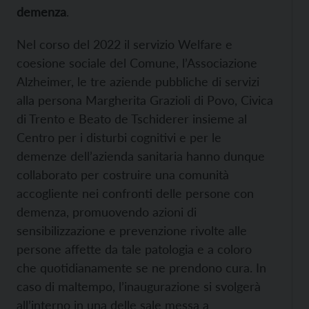
demenza
.
Nel corso del 2022 il servizio Welfare e
coesione sociale del Comune, l’Associazione
Alzheimer, le tre aziende pubbliche di servizi
alla persona Margherita Grazioli di Povo, Civica
di Trento e Beato de Tschiderer insieme al
Centro per i disturbi cognitivi e per le
demenze dell’azienda sanitaria hanno dunque
collaborato per costruire una comunità
accogliente nei confronti delle persone con
demenza, promuovendo azioni di
sensibilizzazione e prevenzione rivolte alle
persone affette da tale patologia e a coloro
che quotidianamente se ne prendono cura. In
caso di maltempo, l’inaugurazione si svolgerà
all’interno in una delle sale messa a