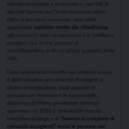
intergenerazionale e promuovere sani stili di
vita che favoriscano l’invecchiamento attivo.
Oltre al percorso sensoriale, sono state
organizzate
iniziative rivolte alla cittadinanza
,
agli esercenti delle circoscrizioni e ai familiari o
caregiver, ma anche percorsi di
sensibilizzazione in alcuni istituti scolastici della
città.
Data l’importanza rivestita dal contesto sociale
e dall’inclusione nei confronti di soggetti a
rischio emarginazione, quali appunto le
persone con demenza e le loro famiglie,
all’interno del Piano provinciale demenze
approvato nel 2020 è stato infatti inserito
l’obiettivo strategico di
“favorire la creazione di
comunità accoglienti” verso le persone con