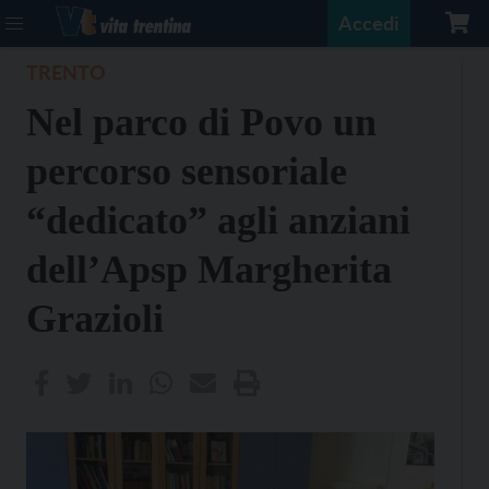
Accedi
TRENTO
Nel parco di Povo un
percorso sensoriale
“dedicato” agli anziani
dell’Apsp Margherita
Grazioli