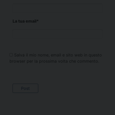
La tua email
*
Salva il mio nome, email e sito web in questo
browser per la prossima volta che commento.