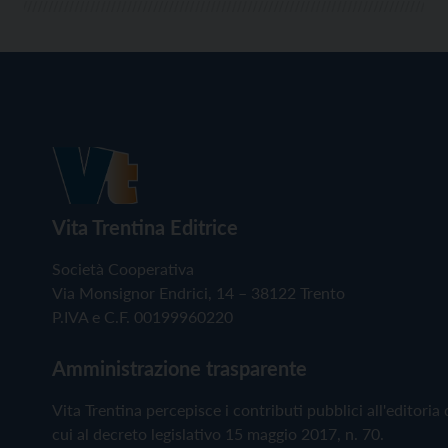
Vita Trentina Editrice
Società Cooperativa
Via Monsignor Endrici, 14 – 38122 Trento
P.IVA e C.F. 00199960220
Amministrazione trasparente
Vita Trentina percepisce i contributi pubblici all'editoria 
cui al decreto legislativo 15 maggio 2017, n. 70.