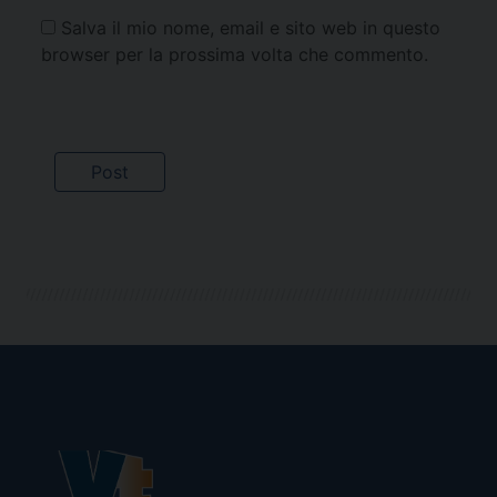
Salva il mio nome, email e sito web in questo
browser per la prossima volta che commento.