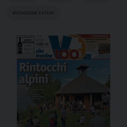
#STAGIONE ESTIVA