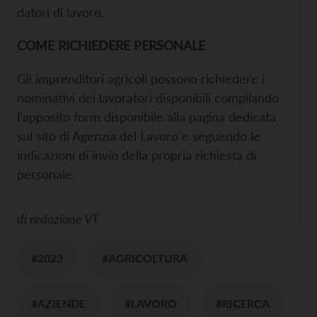
datori di lavoro.
COME RICHIEDERE PERSONALE
Gli imprenditori agricoli possono richiedere i
nominativi dei lavoratori disponibili compilando
l’apposito form disponibile alla pagina dedicata
sul sito di Agenzia del Lavoro e seguendo le
indicazioni di invio della propria richiesta di
personale.
di
redazione VT
#2023
#AGRICOLTURA
#AZIENDE
#LAVORO
#RICERCA