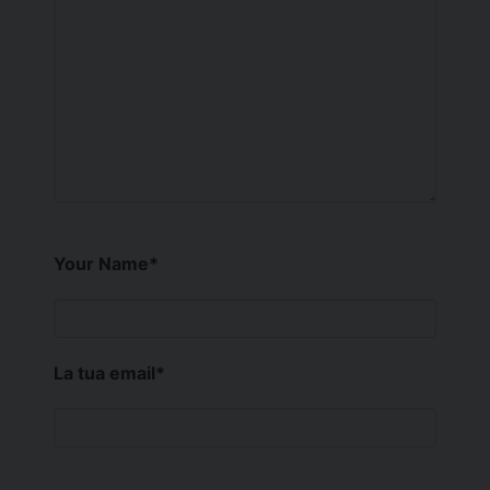
Your Name
*
La tua email
*