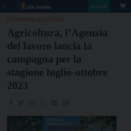
Accedi
ECONOMIA E LAVORO
Agricoltura, l’Agenzia
del lavoro lancia la
campagna per la
stagione luglio-ottobre
2023