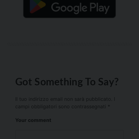
Got Something To Say?
Il tuo indirizzo email non sarà pubblicato.
I
campi obbligatori sono contrassegnati
*
Your comment