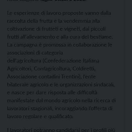
Le esperienze di lavoro proposte vanno dalla
raccolta della frutta e la vendemmia alla
coltivazione di frutteti e vigneti, dai piccoli
frutti all’allevamento e alla cura del bestiame.
La campagna è promossa in collaborazione le
associazioni di categoria
dell’agricoltura (Confederazione Italiana
Agricoltori, Confagricoltura, Coldiretti,
Associazione contadini Trentini), l’ente
bilaterale agricolo e le organizzazioni sindacali,
e nasce per dare risposta alle difficoltà
manifestate dal mondo agricolo nella ricerca di
lavoratori stagionali, incoraggiando l’offerta di
lavoro regolare e qualificato.
I lavoratori potranno candidarsi per i profili più