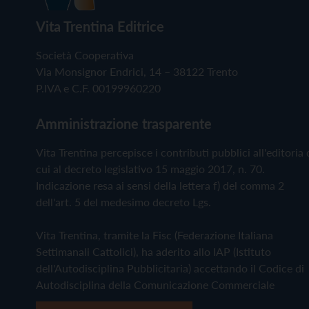
Vita Trentina Editrice
Società Cooperativa
Via Monsignor Endrici, 14 – 38122 Trento
P.IVA e C.F. 00199960220
Amministrazione trasparente
Vita Trentina percepisce i contributi pubblici all'editoria 
cui al decreto legislativo 15 maggio 2017, n. 70.
Indicazione resa ai sensi della lettera f) del comma 2
dell'art. 5 del medesimo decreto Lgs.
Vita Trentina, tramite la Fisc (Federazione Italiana
Settimanali Cattolici), ha aderito allo IAP (Istituto
dell'Autodisciplina Pubblicitaria) accettando il Codice di
Autodisciplina della Comunicazione Commerciale