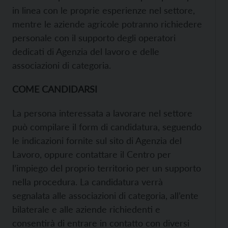
in linea con le proprie esperienze nel settore,
mentre le aziende agricole potranno richiedere
personale con il supporto degli operatori
dedicati di Agenzia del lavoro e delle
associazioni di categoria.
COME CANDIDARSI
La persona interessata a lavorare nel settore
può compilare il form di candidatura, seguendo
le indicazioni fornite sul sito di Agenzia del
Lavoro, oppure contattare il Centro per
l’impiego del proprio territorio per un supporto
nella procedura. La candidatura verrà
segnalata alle associazioni di categoria, all’ente
bilaterale e alle aziende richiedenti e
consentirà di entrare in contatto con diversi