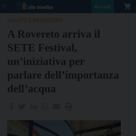
Accedi
SALUTE E BENESSERE
A Rovereto arriva il
SETE Festival,
un’iniziativa per
parlare dell’importanza
dell’acqua