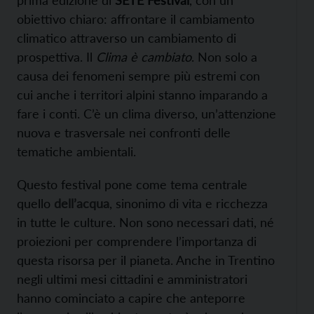
obiettivo chiaro: affrontare il cambiamento
climatico attraverso un cambiamento di
prospettiva.
Il
Clima è cambiato
. Non solo a
causa dei fenomeni sempre più estremi con
cui anche i territori alpini stanno imparando a
fare i conti. C’è un clima diverso, un’attenzione
nuova e trasversale nei confronti delle
tematiche ambientali.
Questo festival pone come tema centrale
quello
dell’acqua
, sinonimo di vita e ricchezza
in tutte le culture. Non sono necessari dati, né
proiezioni per comprendere l’importanza di
questa risorsa per il pianeta. Anche in Trentino
negli ultimi mesi cittadini e amministratori
hanno cominciato a capire che anteporre