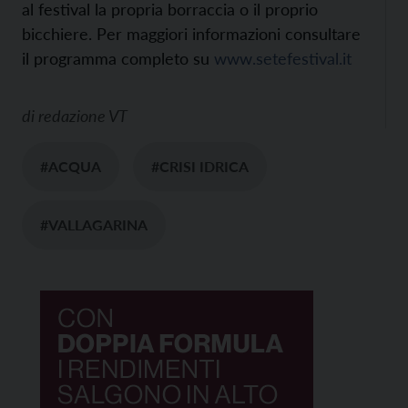
al festival la propria borraccia o il proprio
bicchiere. Per maggiori informazioni consultare
il p
rogramma completo su
www.setefestival.it
di
redazione VT
#ACQUA
#CRISI IDRICA
#VALLAGARINA