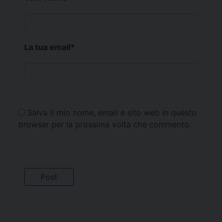
La tua email
*
Salva il mio nome, email e sito web in questo
browser per la prossima volta che commento.