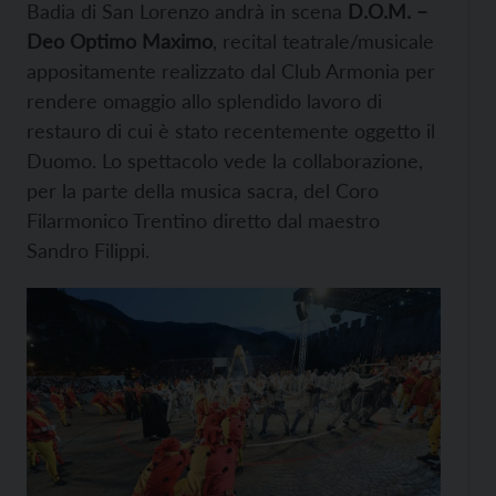
Badia di San Lorenzo andrà in scena
D.O.M. –
Deo Optimo Maximo
, recital teatrale/musicale
appositamente realizzato dal Club Armonia per
rendere omaggio allo splendido lavoro di
restauro di cui è stato recentemente oggetto il
Duomo. Lo spettacolo vede la collaborazione,
per la parte della musica sacra, del Coro
Filarmonico Trentino diretto dal maestro
Sandro Filippi.