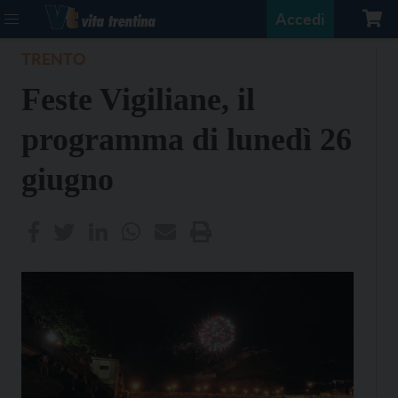
Accedi
TRENTO
Feste Vigiliane, il
programma di lunedì 26
giugno