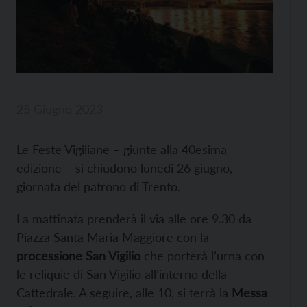
25 Giugno 2023
Le Feste Vigiliane – giunte alla 40esima
edizione – si chiudono lunedì 26 giugno,
giornata del patrono di Trento.
La mattinata prenderà il via alle ore 9.30 da
Piazza Santa Maria Maggiore con la
processione San Vigilio
che porterà l’urna con
le reliquie di San Vigilio all’interno della
Cattedrale. A seguire, alle 10, si terrà la
Messa