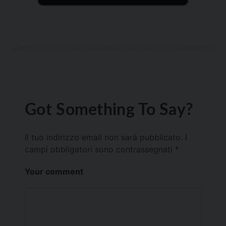
Got Something To Say?
Il tuo indirizzo email non sarà pubblicato.
I
campi obbligatori sono contrassegnati
*
Your comment