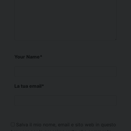
Your Name
*
La tua email
*
Salva il mio nome, email e sito web in questo