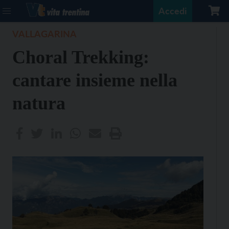
Accedi
VALLAGARINA
Choral Trekking:
cantare insieme nella
natura