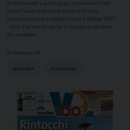
Se interessati a partecipare, consultare il sito
https://www.federcoritrentino.it/it/cosa-
facciamo/choral-trekking/choral-trekking-2023
, dove è presente anche il modulo di adesione
da compilare.
di
redazione VT
#NATURA
#TREKKING