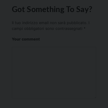
Got Something To Say?
Il tuo indirizzo email non sarà pubblicato.
I
campi obbligatori sono contrassegnati
*
Your comment