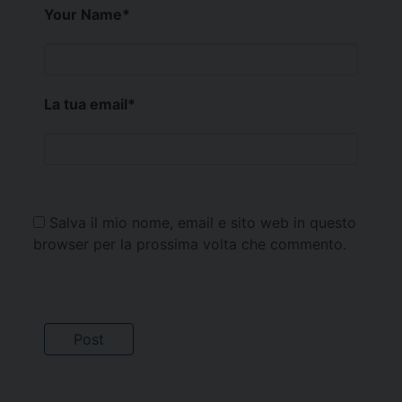
Your Name
*
La tua email
*
Salva il mio nome, email e sito web in questo
browser per la prossima volta che commento.