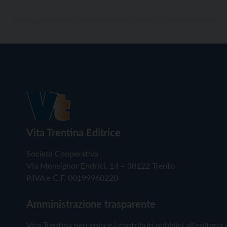
Vita Trentina Editrice
Società Cooperativa
Via Monsignor Endrici, 14 – 38122 Trento
P.IVA e C.F. 00199960220
Amministrazione trasparente
Vita Trentina percepisce i contributi pubblici all'editoria 