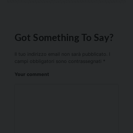
Got Something To Say?
Il tuo indirizzo email non sarà pubblicato.
I
campi obbligatori sono contrassegnati
*
Your comment