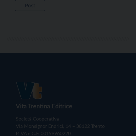
Vita Trentina Editrice
Società Cooperativa
Via Monsignor Endrici, 14 – 38122 Trento
P.IVA e C.F. 00199960220