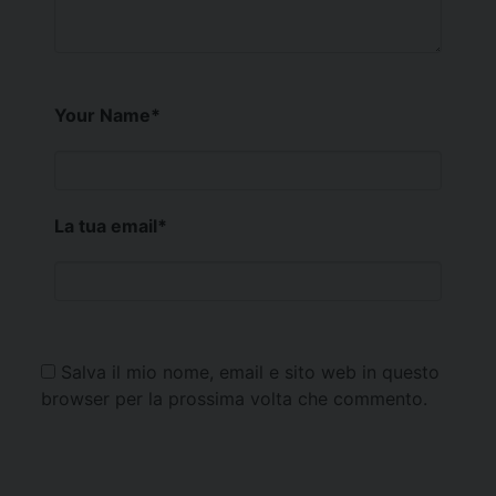
Your Name
*
La tua email
*
Salva il mio nome, email e sito web in questo
browser per la prossima volta che commento.