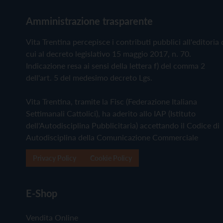
Amministrazione trasparente
Vita Trentina percepisce i contributi pubblici all'editoria 
cui al decreto legislativo 15 maggio 2017, n. 70.
Indicazione resa ai sensi della lettera f) del comma 2
dell'art. 5 del medesimo decreto Lgs.
Vita Trentina, tramite la Fisc (Federazione Italiana
Settimanali Cattolici), ha aderito allo IAP (Istituto
dell'Autodisciplina Pubblicitaria) accettando il Codice di
Autodisciplina della Comunicazione Commerciale
Privacy Policy
Cookie Policy
E-Shop
Vendita Online