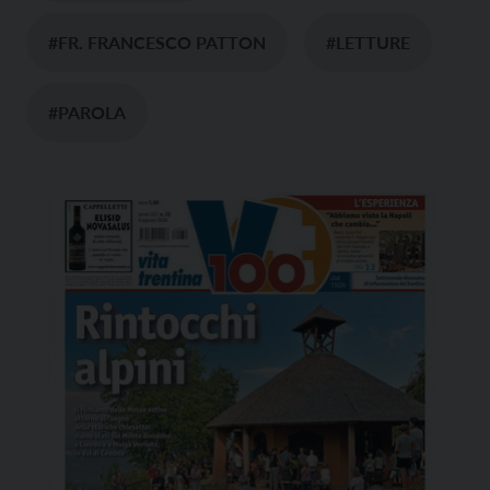
#FR. FRANCESCO PATTON
#LETTURE
#PAROLA