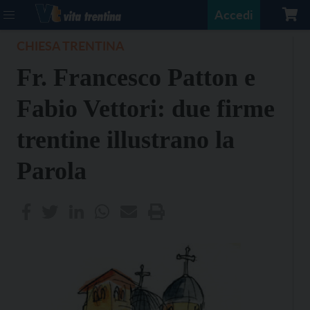
Accedi
CHIESA TRENTINA
Fr. Francesco Patton e
Fabio Vettori: due firme
trentine illustrano la
Parola