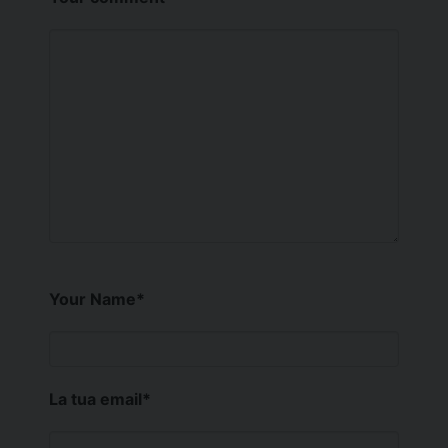
Your Name
*
La tua email
*