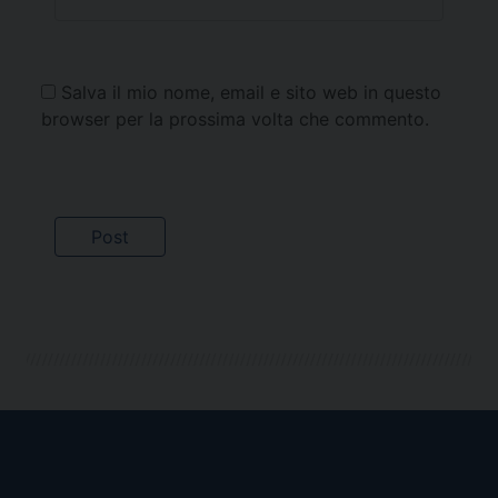
Salva il mio nome, email e sito web in questo
browser per la prossima volta che commento.