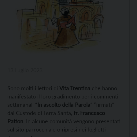
13 Luglio 2023
Sono molti i lettori di
Vita Trentina
che hanno
manifestato il loro gradimento per i commenti
settimanali “
In ascolto della Parola
” “firmati”
dal Custode di Terra Santa,
fr. Francesco
Patton
. In alcune comunità vengono presentati
sul sito parrocchiale o ripresi nei foglietti