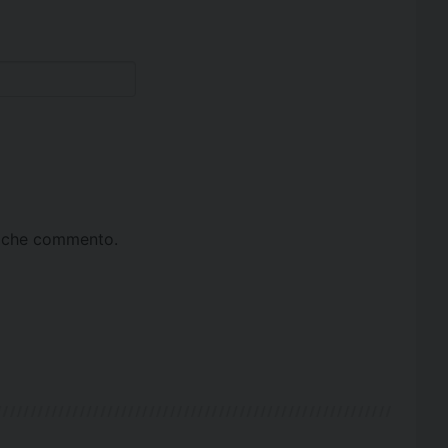
ta che commento.