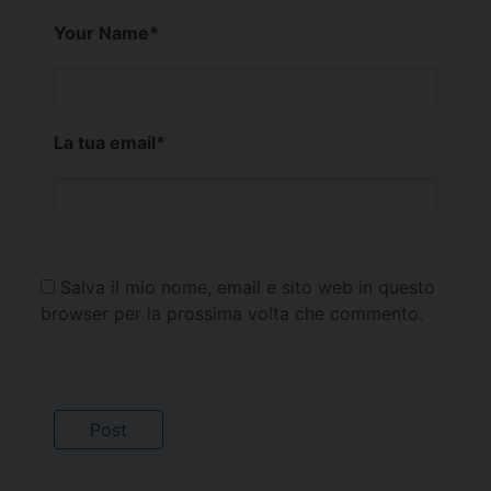
Your Name
*
La tua email
*
Salva il mio nome, email e sito web in questo
browser per la prossima volta che commento.