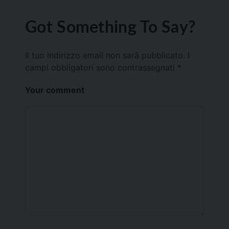
Got Something To Say?
Il tuo indirizzo email non sarà pubblicato.
I
campi obbligatori sono contrassegnati
*
Your comment