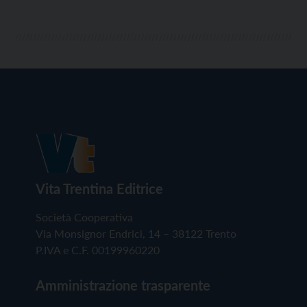
Vita Trentina Editrice
Società Cooperativa
Via Monsignor Endrici, 14 – 38122 Trento
P.IVA e C.F. 00199960220
Amministrazione trasparente