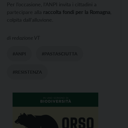
Per l’occasione, l’ANPI invita i cittadini a
partecipare alla
raccolta fondi per la Romagna
,
colpita dall’alluvione.
di
redazione VT
#ANPI
#PASTASCIUTTA
#RESISTENZA