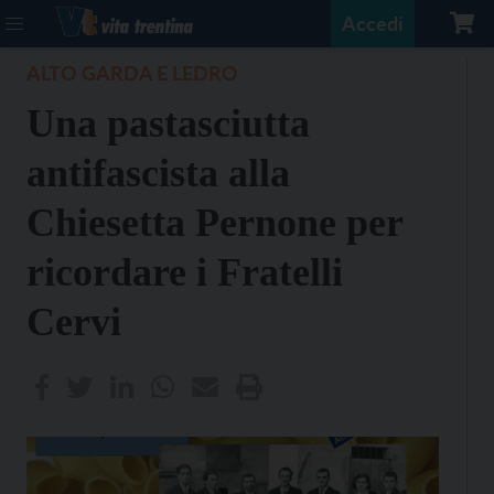
Accedi
ALTO GARDA E LEDRO
Una pastasciutta
antifascista alla
Chiesetta Pernone per
ricordare i Fratelli
Cervi