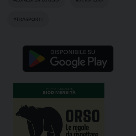
#TRASPORTI