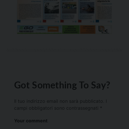
Got Something To Say?
Il tuo indirizzo email non sarà pubblicato.
I
campi obbligatori sono contrassegnati
*
Your comment