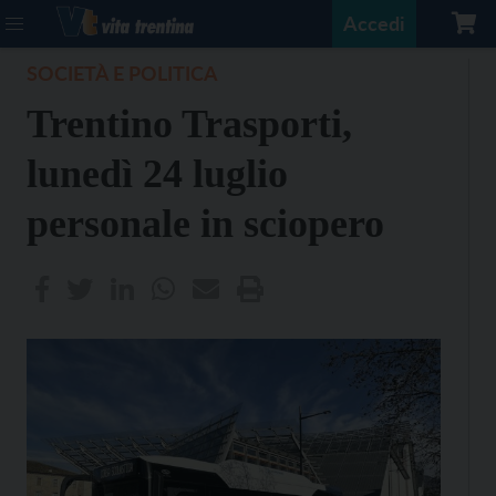
Accedi
SOCIETÀ E POLITICA
Trentino Trasporti,
lunedì 24 luglio
personale in sciopero