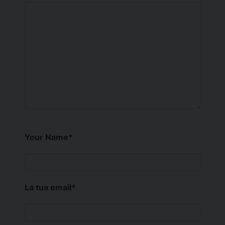
Your Name
*
La tua email
*