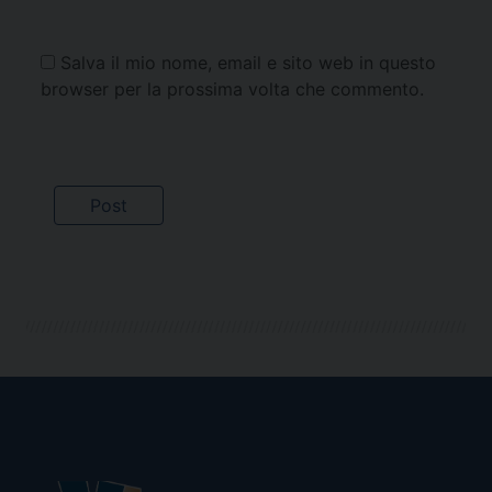
Salva il mio nome, email e sito web in questo
browser per la prossima volta che commento.