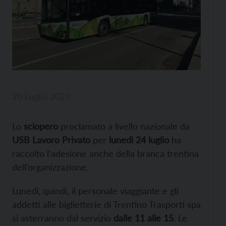
20 Luglio 2023
Lo
sciopero
proclamato a livello nazionale da
USB Lavoro Privato
per
lunedì 24 luglio
ha
raccolto l’adesione anche della branca trentina
dell’organizzazione.
Lunedì, quindi, il personale viaggiante e gli
addetti alle biglietterie di Trentino Trasporti spa
si asterranno dal servizio
dalle 11 alle 15
. Le