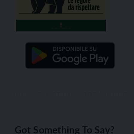
Got Something To Say?