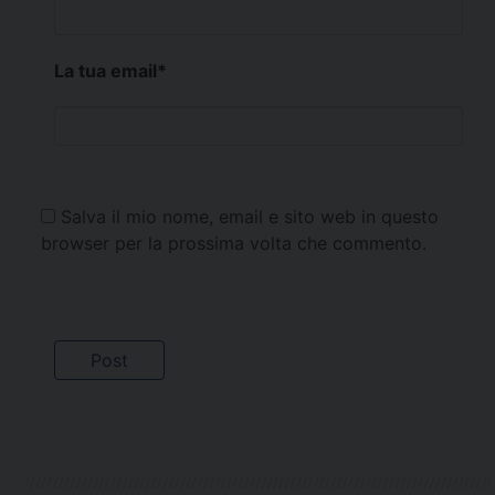
La tua email
*
Salva il mio nome, email e sito web in questo
browser per la prossima volta che commento.