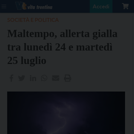
Accedi
SOCIETÀ E POLITICA
Maltempo, allerta gialla
tra lunedì 24 e martedì
25 luglio