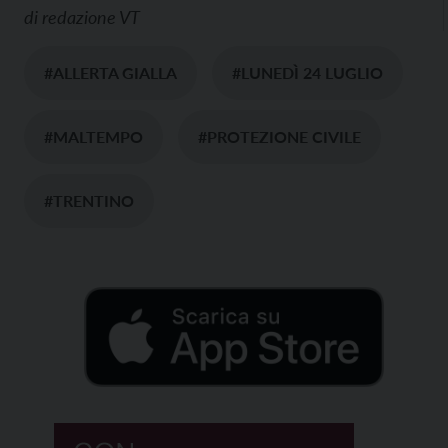
di
redazione VT
#ALLERTA GIALLA
#LUNEDÌ 24 LUGLIO
#MALTEMPO
#PROTEZIONE CIVILE
#TRENTINO