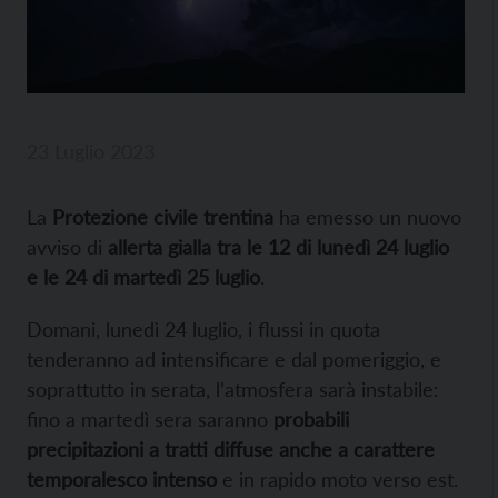
23 Luglio 2023
La
Protezione civile trentina
ha emesso un nuovo
avviso di
allerta gialla tra le 12 di lunedì 24 luglio
e le 24 di martedì 25 luglio
.
Domani, lunedì 24 luglio, i flussi in quota
tenderanno ad intensificare e dal pomeriggio, e
soprattutto in serata, l’atmosfera sarà instabile:
fino a martedì sera saranno
probabili
precipitazioni a tratti diffuse anche a carattere
temporalesco intenso
e in rapido moto verso est.