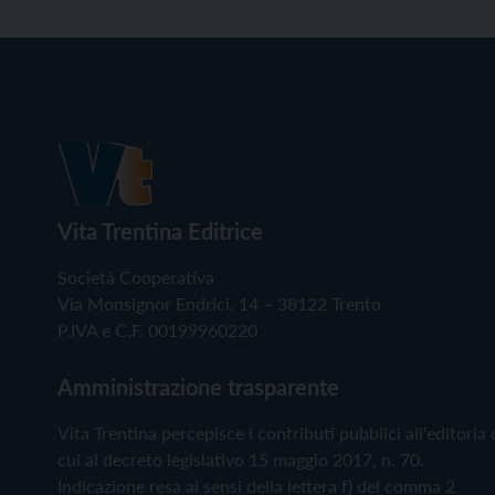
Vita Trentina Editrice
Società Cooperativa
Via Monsignor Endrici, 14 – 38122 Trento
P.IVA e C.F. 00199960220
Amministrazione trasparente
Vita Trentina percepisce i contributi pubblici all'editoria 
cui al decreto legislativo 15 maggio 2017, n. 70.
Indicazione resa ai sensi della lettera f) del comma 2