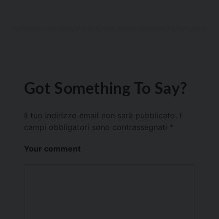
Got Something To Say?
Il tuo indirizzo email non sarà pubblicato.
I
campi obbligatori sono contrassegnati
*
Your comment