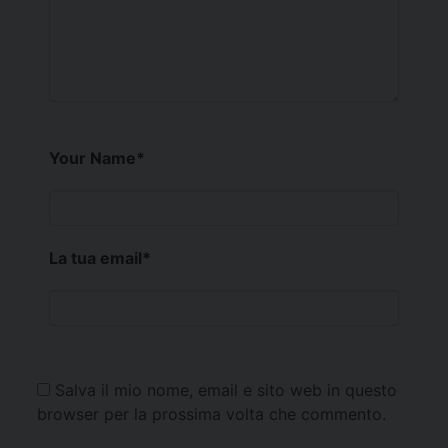
Your Name
*
La tua email
*
Salva il mio nome, email e sito web in questo
browser per la prossima volta che commento.