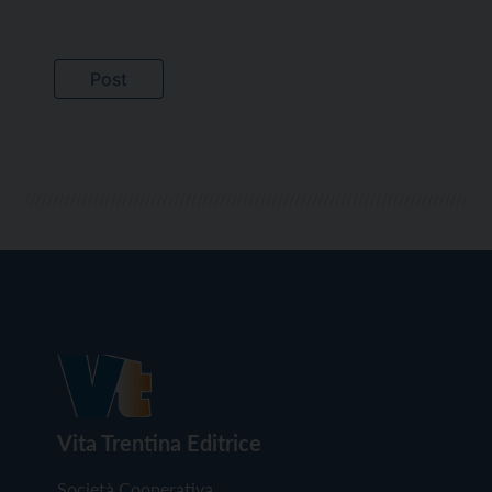
Vita Trentina Editrice
Società Cooperativa