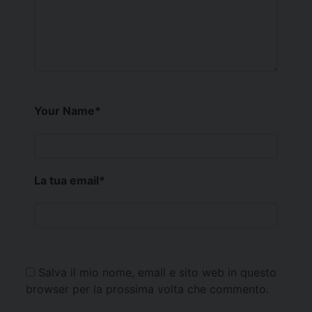
Your Name
*
La tua email
*
Salva il mio nome, email e sito web in questo
browser per la prossima volta che commento.