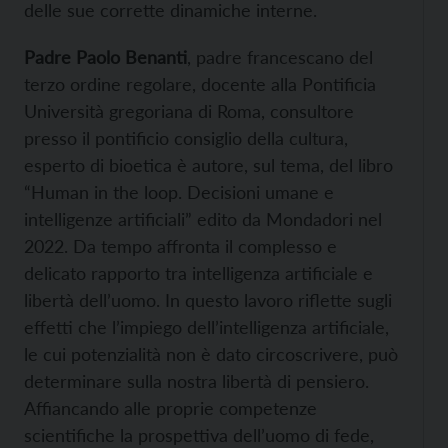
delle sue corrette dinamiche interne.
Padre Paolo Benanti
, padre francescano del
terzo ordine regolare, docente alla Pontificia
Università gregoriana di Roma, consultore
presso il pontificio consiglio della cultura,
esperto di bioetica è autore, sul tema, del libro
“Human in the loop. Decisioni umane e
intelligenze artificiali” edito da Mondadori nel
2022. Da tempo affronta il complesso e
delicato rapporto tra intelligenza artificiale e
libertà dell’uomo. In questo lavoro riflette sugli
effetti che l’impiego dell’intelligenza artificiale,
le cui potenzialità non è dato circoscrivere, può
determinare sulla nostra libertà di pensiero.
Affiancando alle proprie competenze
scientifiche la prospettiva dell’uomo di fede,