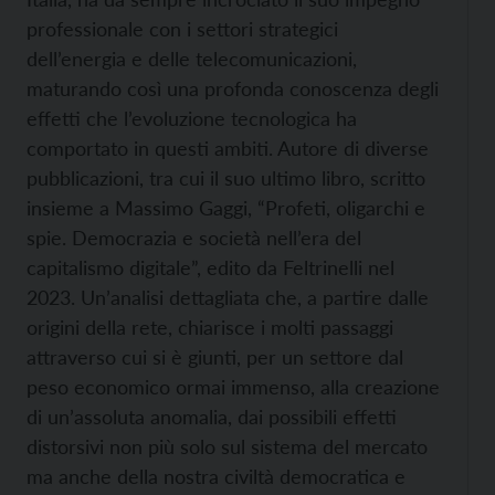
professionale con i settori strategici
dell’energia e delle telecomunicazioni,
maturando così una profonda conoscenza degli
effetti che l’evoluzione tecnologica ha
comportato in questi ambiti. Autore di diverse
pubblicazioni, tra cui il suo ultimo libro, scritto
insieme a Massimo Gaggi, “Profeti, oligarchi e
spie. Democrazia e società nell’era del
capitalismo digitale”, edito da Feltrinelli nel
2023. Un’analisi dettagliata che, a partire dalle
origini della rete, chiarisce i molti passaggi
attraverso cui si è giunti, per un settore dal
peso economico ormai immenso, alla creazione
di un’assoluta anomalia, dai possibili effetti
distorsivi non più solo sul sistema del mercato
ma anche della nostra civiltà democratica e