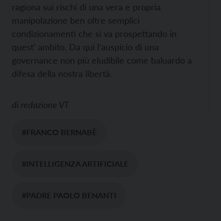
ragiona sui rischi di una vera e propria
manipolazione ben oltre semplici
condizionamenti che si va prospettando in
quest’ ambito. Da qui l’auspicio di una
governance non più eludibile come baluardo a
difesa della nostra libertà.
di
redazione VT
#FRANCO BERNABÈ
#INTELLIGENZA ARTIFICIALE
#PADRE PAOLO BENANTI