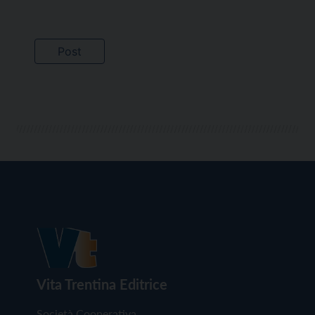
Vita Trentina Editrice
Società Cooperativa