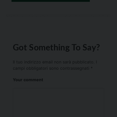
Got Something To Say?
Il tuo indirizzo email non sarà pubblicato.
I
campi obbligatori sono contrassegnati
*
Your comment