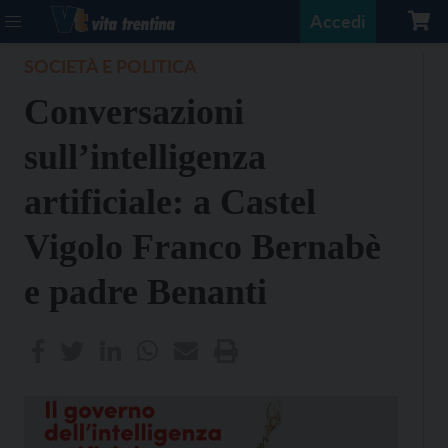
Accedi
SOCIETÀ E POLITICA
Conversazioni
sull’intelligenza
artificiale: a Castel
Vigolo Franco Bernabè
e padre Benanti