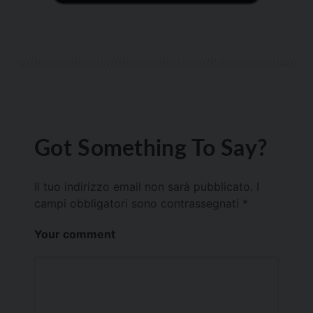
Got Something To Say?
Il tuo indirizzo email non sarà pubblicato.
I
campi obbligatori sono contrassegnati
*
Your comment