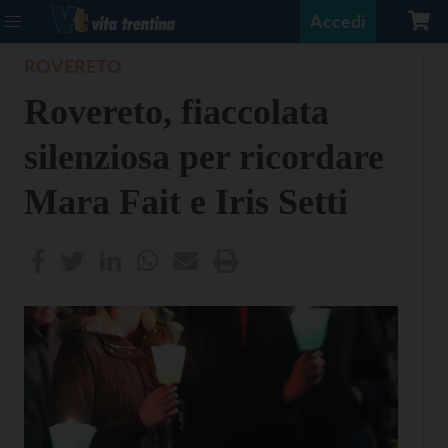
Accedi
ROVERETO
Rovereto, fiaccolata
silenziosa per ricordare
Mara Fait e Iris Setti