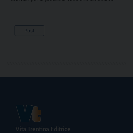
Vita Trentina Editrice