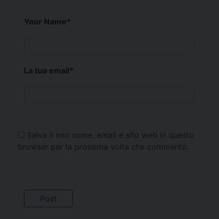
Your Name
*
La tua email
*
Salva il mio nome, email e sito web in questo
browser per la prossima volta che commento.