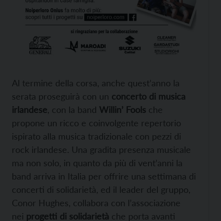
Al termine della corsa, anche quest’anno la
serata proseguirà con un
concerto di musica
irlandese
, con la band
Willin’ Fools
che
propone un ricco e coinvolgente repertorio
ispirato alla musica tradizionale con pezzi di
rock irlandese. Una gradita presenza musicale
ma non solo, in quanto da più di vent’anni la
band arriva in Italia per offrire una settimana di
concerti di solidarietà, ed il leader del gruppo,
Conor Hughes, collabora con l’associazione
nei
progetti di solidarietà
che porta avanti