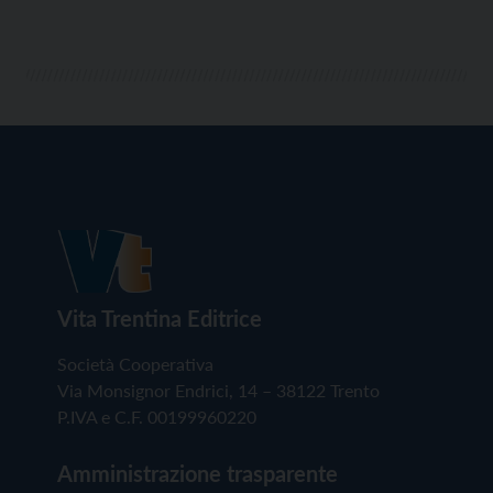
Vita Trentina Editrice
Società Cooperativa
Via Monsignor Endrici, 14 – 38122 Trento
P.IVA e C.F. 00199960220
Amministrazione trasparente