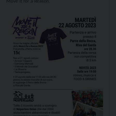
Move it for a Reason.