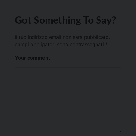
Got Something To Say?
Il tuo indirizzo email non sarà pubblicato.
I
campi obbligatori sono contrassegnati
*
Your comment