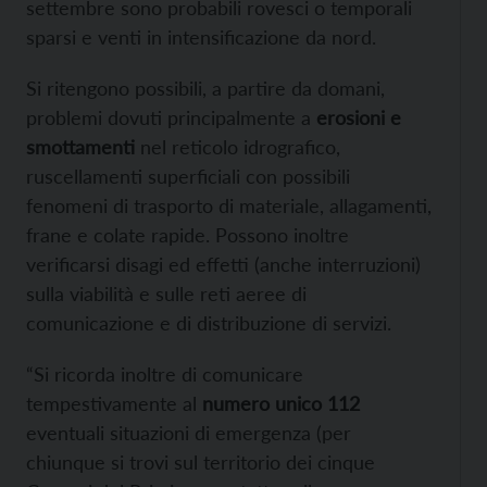
settembre sono probabili rovesci o temporali
sparsi e venti in intensificazione da nord.
Si ritengono possibili, a partire da domani,
problemi dovuti principalmente a
erosioni e
smottamenti
nel reticolo idrografico,
ruscellamenti superficiali con possibili
fenomeni di trasporto di materiale, allagamenti,
frane e colate rapide. Possono inoltre
verificarsi disagi ed effetti (anche interruzioni)
sulla viabilità e sulle reti aeree di
comunicazione e di distribuzione di servizi.
“Si ricorda inoltre di comunicare
tempestivamente al
numero unico 112
eventuali situazioni di emergenza (per
chiunque si trovi sul territorio dei cinque