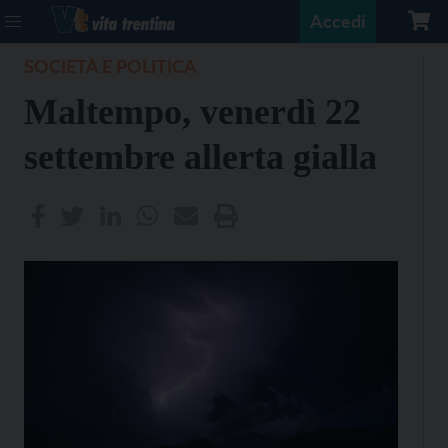
Accedi
SOCIETÀ E POLITICA
Maltempo, venerdì 22
settembre allerta gialla