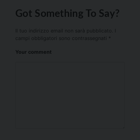
Got Something To Say?
Il tuo indirizzo email non sarà pubblicato.
I
campi obbligatori sono contrassegnati
*
Your comment