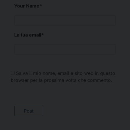
Your Name
*
La tua email
*
Salva il mio nome, email e sito web in questo
browser per la prossima volta che commento.