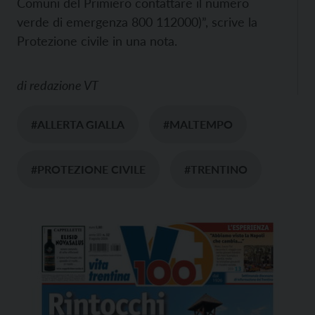
Comuni del Primiero contattare il numero
verde di emergenza 800 112000)”, scrive la
Protezione civile in una nota.
di
redazione VT
#ALLERTA GIALLA
#MALTEMPO
#PROTEZIONE CIVILE
#TRENTINO