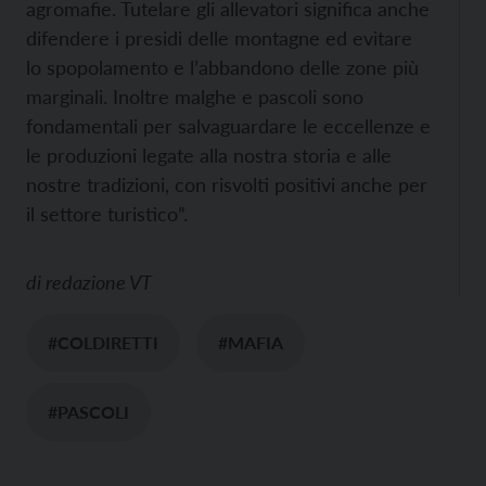
agromafie. Tutelare gli allevatori significa anche
difendere i presidi delle montagne ed evitare
lo spopolamento e l’abbandono delle zone più
marginali. Inoltre malghe e pascoli sono
fondamentali per salvaguardare le eccellenze e
le produzioni legate alla nostra storia e alle
nostre tradizioni, con risvolti positivi anche per
il settore turistico”.
di
redazione VT
#COLDIRETTI
#MAFIA
#PASCOLI