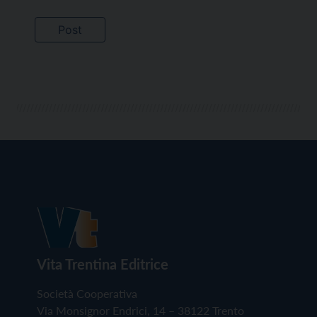
Vita Trentina Editrice
Società Cooperativa
Via Monsignor Endrici, 14 – 38122 Trento