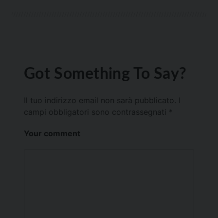
Got Something To Say?
Il tuo indirizzo email non sarà pubblicato.
I
campi obbligatori sono contrassegnati
*
Your comment