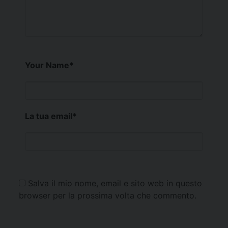
Your Name
*
La tua email
*
Salva il mio nome, email e sito web in questo
browser per la prossima volta che commento.