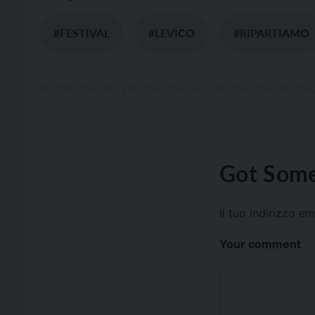
#FESTIVAL
#LEVICO
#RIPARTIAMO
Got Some
Il tuo indirizzo e
Your comment