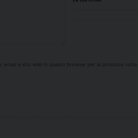
e, email e sito web in questo browser per la prossima vol