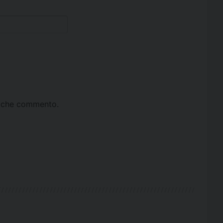
ta che commento.