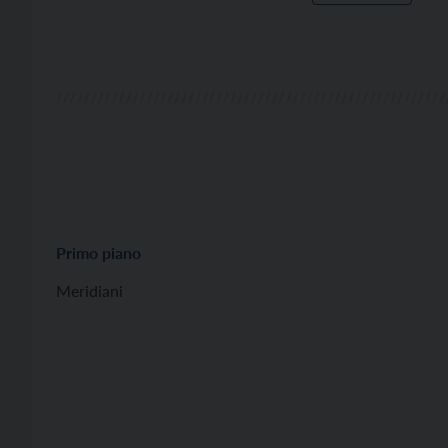
Primo piano
Meridiani