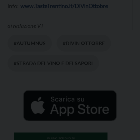
Info:
www.TasteTrentino.it/DiVinOttobre
di
redazione VT
#AUTUMNUS
#DIVIN OTTOBRE
#STRADA DEL VINO E DEI SAPORI