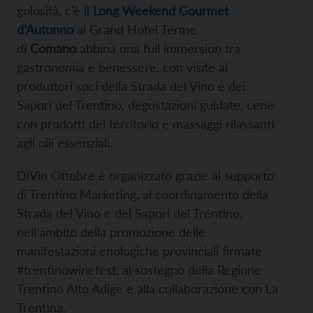
golosità, c’è il
Long Weekend Gourmet
d’Autunno
al Grand Hotel Terme
di
Comano
abbina una full immersion tra
gastronomia e benessere, con visite ai
produttori soci della Strada del Vino e dei
Sapori del Trentino, degustazioni guidate, cene
con prodotti del territorio e massaggi rilassanti
agli olii essenziali.
DiVin Ottobre è organizzato grazie al supporto
di Trentino Marketing, al coordinamento della
Strada del Vino e del Sapori del Trentino,
nell’ambito della promozione delle
manifestazioni enologiche provinciali firmate
#trentinowinefest, al sostegno della Regione
Trentino Alto Adige e alla collaborazione con La
Trentina.