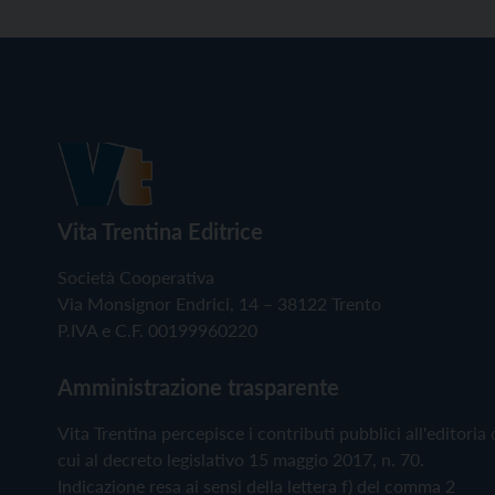
Vita Trentina Editrice
Società Cooperativa
Via Monsignor Endrici, 14 – 38122 Trento
P.IVA e C.F. 00199960220
Amministrazione trasparente
Vita Trentina percepisce i contributi pubblici all'editoria 
cui al decreto legislativo 15 maggio 2017, n. 70.
Indicazione resa ai sensi della lettera f) del comma 2