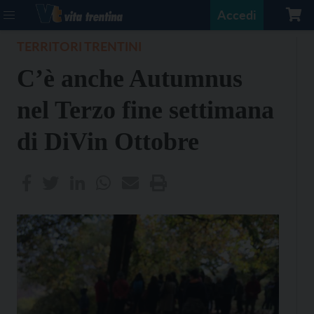
Accedi
TERRITORI TRENTINI
C’è anche Autumnus
nel Terzo fine settimana
di DiVin Ottobre