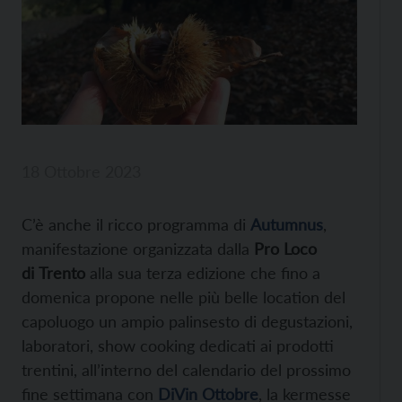
18 Ottobre 2023
C’è anche il ricco programma di
Autumnus
,
manifestazione organizzata dalla
Pro Loco
di
Trento
alla sua terza edizione che fino a
domenica propone nelle più belle location del
capoluogo un ampio palinsesto di degustazioni,
laboratori, show cooking dedicati ai prodotti
trentini, all’interno del calendario del prossimo
fine settimana con
DiVin Ottobre
, la kermesse