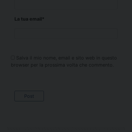
La tua email
*
Salva il mio nome, email e sito web in questo
browser per la prossima volta che commento.