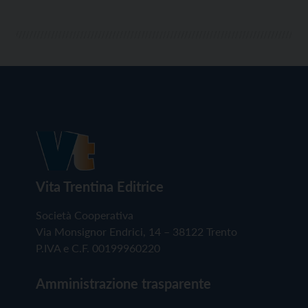
Vita Trentina Editrice
Società Cooperativa
Via Monsignor Endrici, 14 – 38122 Trento
P.IVA e C.F. 00199960220
Amministrazione trasparente