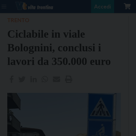
Accedi
TRENTO
Ciclabile in viale
Bolognini, conclusi i
lavori da 350.000 euro