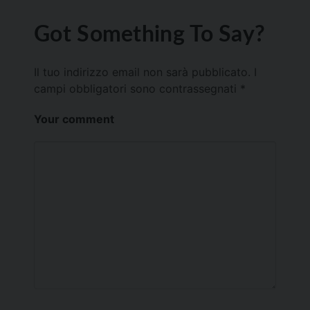
Got Something To Say?
Il tuo indirizzo email non sarà pubblicato.
I
campi obbligatori sono contrassegnati
*
Your comment