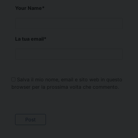
Your Name
*
La tua email
*
Salva il mio nome, email e sito web in questo
browser per la prossima volta che commento.