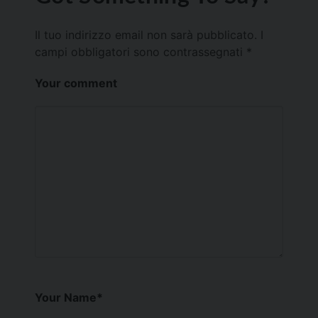
Il tuo indirizzo email non sarà pubblicato.
I
campi obbligatori sono contrassegnati
*
Your comment
Your Name
*