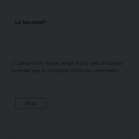
La tua email
*
Salva il mio nome, email e sito web in questo
browser per la prossima volta che commento.