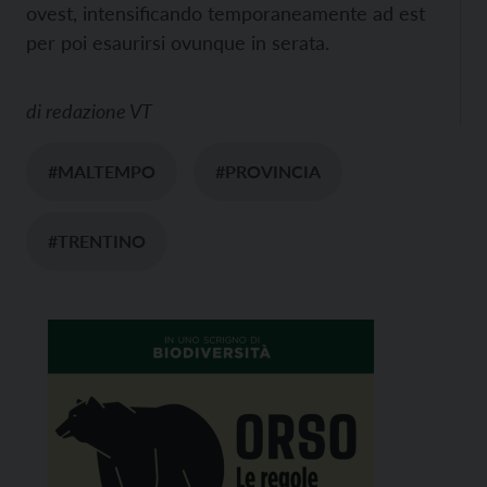
ovest, intensificando temporaneamente ad est
per poi esaurirsi ovunque in serata.
di
redazione VT
#MALTEMPO
#PROVINCIA
#TRENTINO