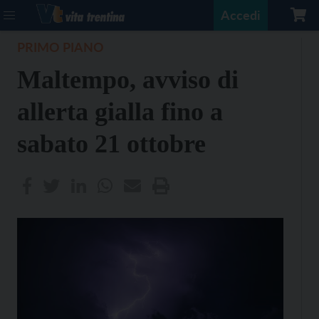
Accedi
PRIMO PIANO
Maltempo, avviso di
allerta gialla fino a
sabato 21 ottobre