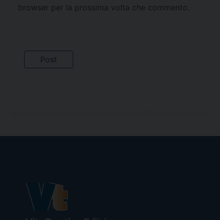
browser per la prossima volta che commento.