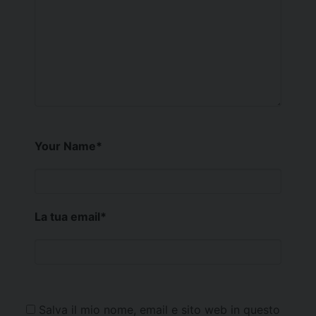
Your Name
*
La tua email
*
Salva il mio nome, email e sito web in questo