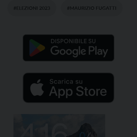
#ELEZIONI 2023
#MAURIZIO FUGATTI