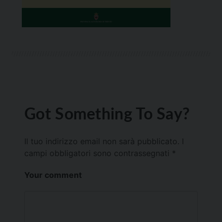
Got Something To Say?
Il tuo indirizzo email non sarà pubblicato.
I
campi obbligatori sono contrassegnati
*
Your comment