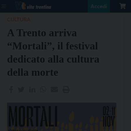
Accedi
CULTURA
A Trento arriva
“Mortali”, il festival
dedicato alla cultura
della morte