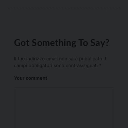
Got Something To Say?
Il tuo indirizzo email non sarà pubblicato.
I
campi obbligatori sono contrassegnati
*
Your comment