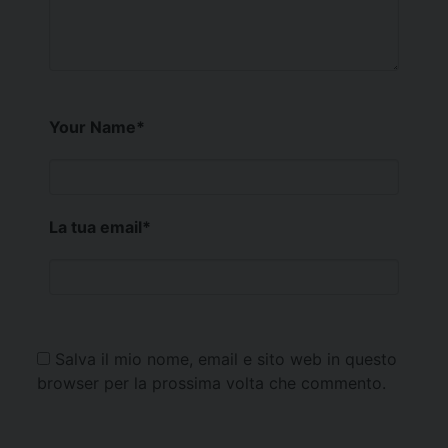
Your Name
*
La tua email
*
Salva il mio nome, email e sito web in questo
browser per la prossima volta che commento.