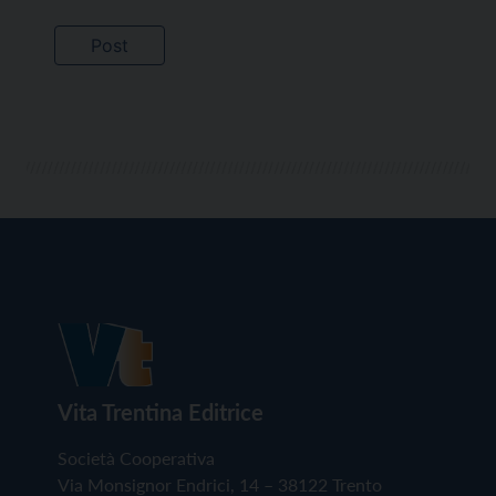
Vita Trentina Editrice
Società Cooperativa
Via Monsignor Endrici, 14 – 38122 Trento