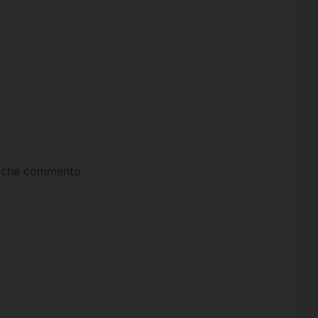
ta che commento.