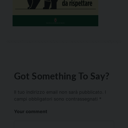
Got Something To Say?
Il tuo indirizzo email non sarà pubblicato.
I
campi obbligatori sono contrassegnati
*
Your comment