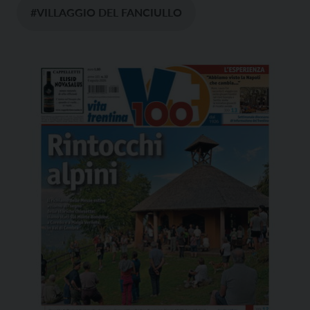
#VILLAGGIO DEL FANCIULLO