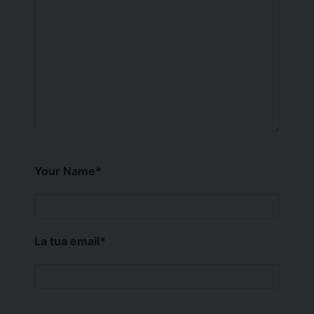
Your Name
*
La tua email
*