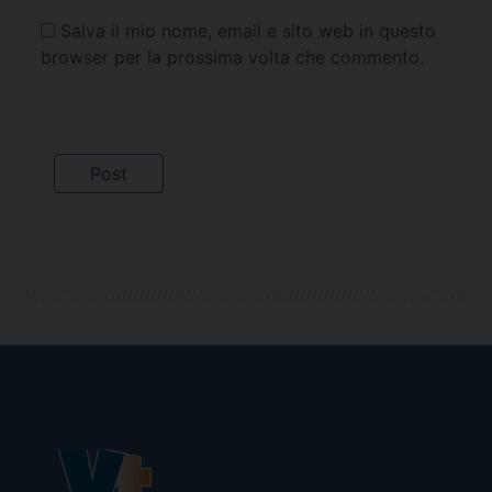
Salva il mio nome, email e sito web in questo
browser per la prossima volta che commento.