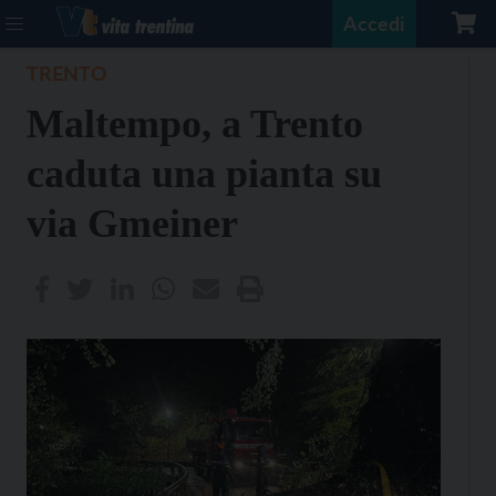
Accedi
TRENTO
Maltempo, a Trento
caduta una pianta su
via Gmeiner