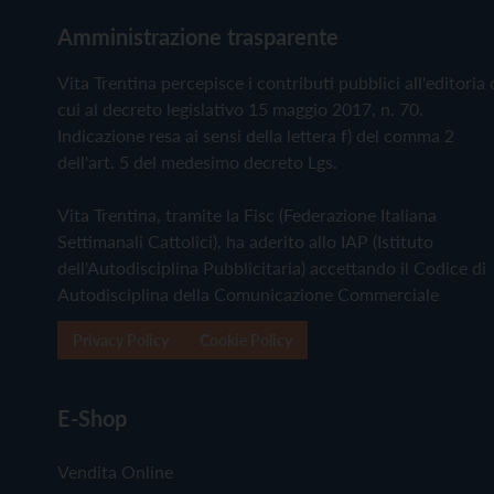
Amministrazione trasparente
Vita Trentina percepisce i contributi pubblici all'editoria 
cui al decreto legislativo 15 maggio 2017, n. 70.
Indicazione resa ai sensi della lettera f) del comma 2
dell'art. 5 del medesimo decreto Lgs.
Vita Trentina, tramite la Fisc (Federazione Italiana
Settimanali Cattolici), ha aderito allo IAP (Istituto
dell'Autodisciplina Pubblicitaria) accettando il Codice di
Autodisciplina della Comunicazione Commerciale
Privacy Policy
Cookie Policy
E-Shop
Vendita Online