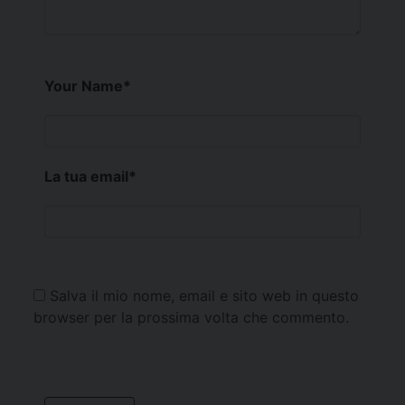
Your Name
*
La tua email
*
Salva il mio nome, email e sito web in questo
browser per la prossima volta che commento.