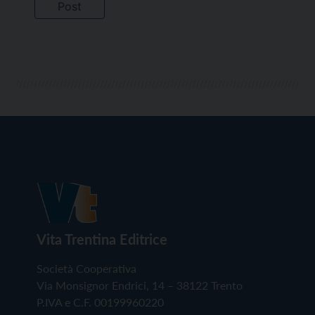
Vita Trentina Editrice
Società Cooperativa
Via Monsignor Endrici, 14 – 38122 Trento
P.IVA e C.F. 00199960220