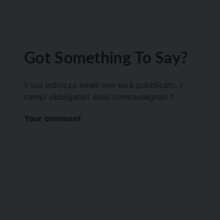
Got Something To Say?
Il tuo indirizzo email non sarà pubblicato.
I
campi obbligatori sono contrassegnati
*
Your comment