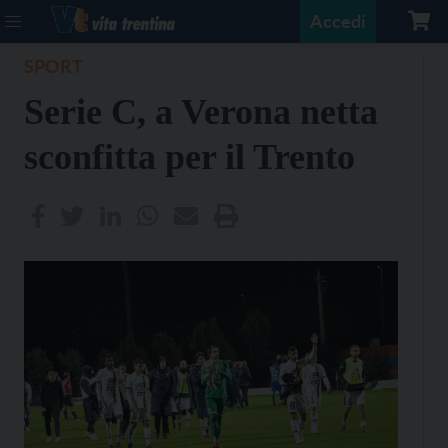
Accedi
SPORT
Serie C, a Verona netta
sconfitta per il Trento