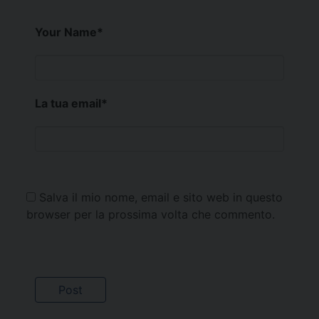
Your Name
*
La tua email
*
Salva il mio nome, email e sito web in questo
browser per la prossima volta che commento.