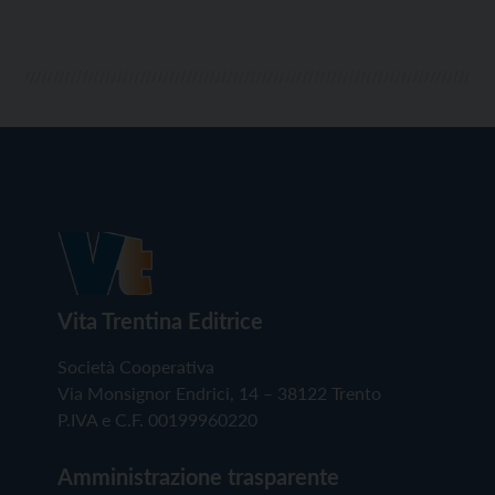
Vita Trentina Editrice
Società Cooperativa
Via Monsignor Endrici, 14 – 38122 Trento
P.IVA e C.F. 00199960220
Amministrazione trasparente