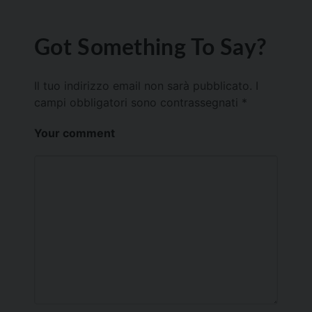
Got Something To Say?
Il tuo indirizzo email non sarà pubblicato.
I
campi obbligatori sono contrassegnati
*
Your comment