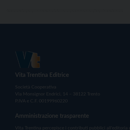
Vita Trentina Editrice
Società Cooperativa
Via Monsignor Endrici, 14 – 38122 Trento
P.IVA e C.F. 00199960220
Amministrazione trasparente
Vita Trentina percepisce i contributi pubblici all'editoria 