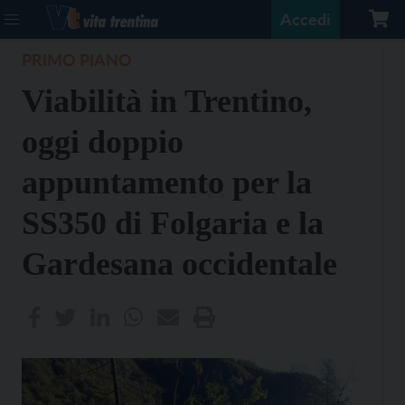
Accedi
PRIMO PIANO
Viabilità in Trentino,
oggi doppio
appuntamento per la
SS350 di Folgaria e la
Gardesana occidentale