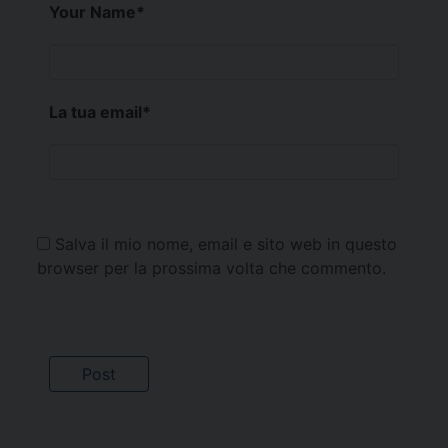
Your Name
*
La tua email
*
Salva il mio nome, email e sito web in questo
browser per la prossima volta che commento.