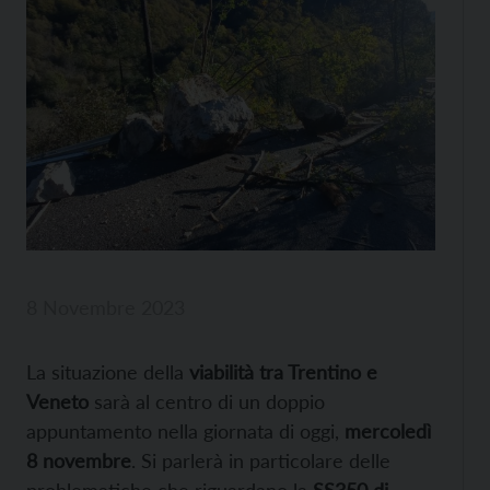
8 Novembre 2023
La situazione della
viabilità tra Trentino e
Veneto
sarà al centro di un doppio
appuntamento nella giornata di oggi,
mercoledì
8 novembre
. Si parlerà in particolare delle
problematiche che riguardano la
SS350 di