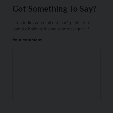
Got Something To Say?
Il tuo indirizzo email non sarà pubblicato.
I
campi obbligatori sono contrassegnati
*
Your comment