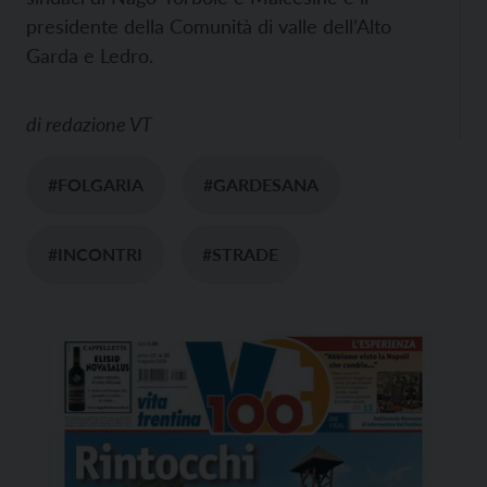
presidente della Comunità di valle dell’Alto
Garda e Ledro.
di
redazione VT
#FOLGARIA
#GARDESANA
#INCONTRI
#STRADE