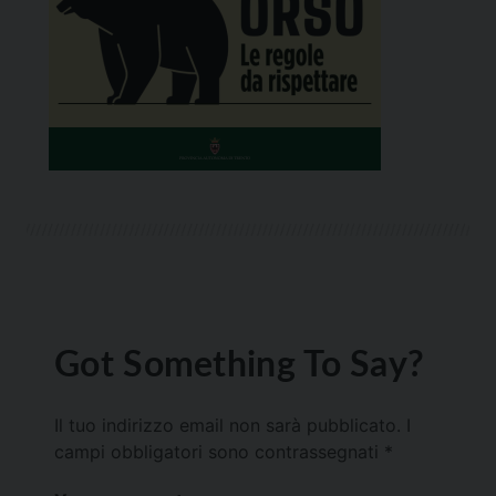
Got Something To Say?
Il tuo indirizzo email non sarà pubblicato.
I
campi obbligatori sono contrassegnati
*