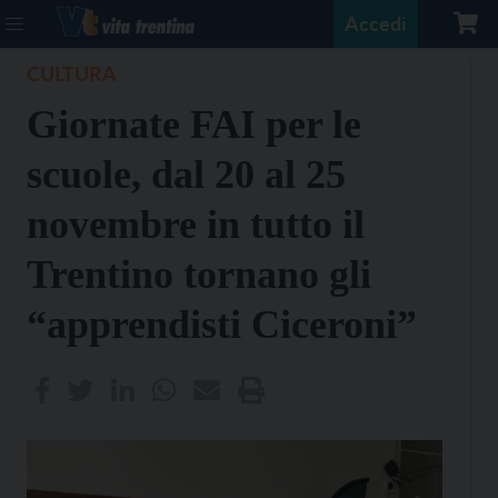
Accedi
CULTURA
Giornate FAI per le
scuole, dal 20 al 25
novembre in tutto il
Trentino tornano gli
“apprendisti Ciceroni”