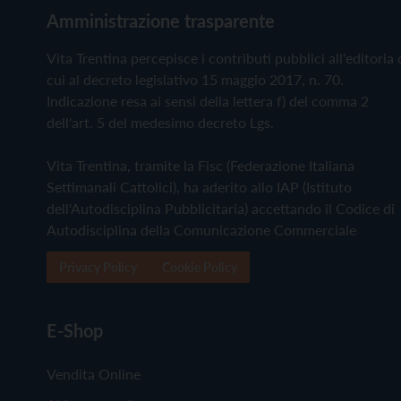
Amministrazione trasparente
Vita Trentina percepisce i contributi pubblici all'editoria 
cui al decreto legislativo 15 maggio 2017, n. 70.
Indicazione resa ai sensi della lettera f) del comma 2
dell'art. 5 del medesimo decreto Lgs.
Vita Trentina, tramite la Fisc (Federazione Italiana
Settimanali Cattolici), ha aderito allo IAP (Istituto
dell'Autodisciplina Pubblicitaria) accettando il Codice di
Autodisciplina della Comunicazione Commerciale
Privacy Policy
Cookie Policy
E-Shop
Vendita Online