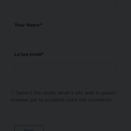
Your Name
*
La tua email
*
Salva il mio nome, email e sito web in questo
browser per la prossima volta che commento.