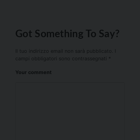
Got Something To Say?
Il tuo indirizzo email non sarà pubblicato.
I
campi obbligatori sono contrassegnati
*
Your comment