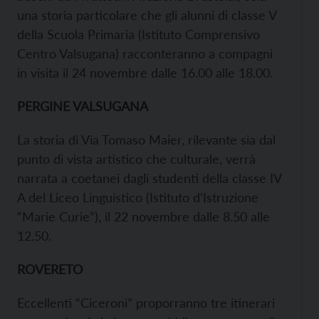
una storia particolare che gli alunni di classe V
della Scuola Primaria (Istituto Comprensivo
Centro Valsugana) racconteranno a compagni
in visita il 24 novembre dalle 16.00 alle 18.00.
PERGINE VALSUGANA
La storia di Via Tomaso Maier, rilevante sia dal
punto di vista artistico che culturale, verrà
narrata a coetanei dagli studenti della classe IV
A del Liceo Linguistico (Istituto d’Istruzione
“Marie Curie”), il 22 novembre dalle 8.50 alle
12.50.
ROVERETO
Eccellenti “Ciceroni” proporranno tre itinerari