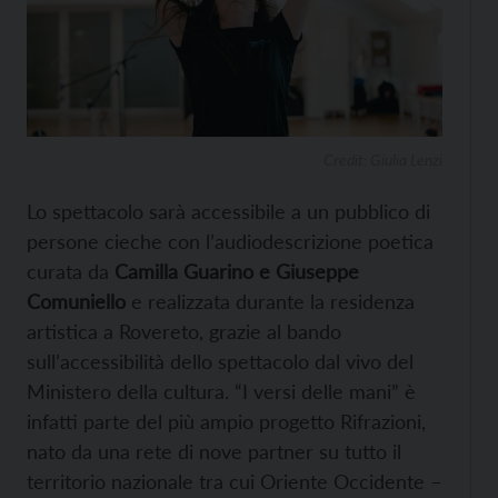
Credit: Giulia Lenzi
Lo spettacolo sarà accessibile a un pubblico di
persone cieche con l’audiodescrizione poetica
curata da
Camilla Guarino e Giuseppe
Comuniello
e realizzata durante la residenza
artistica a Rovereto, grazie al bando
sull’accessibilità dello spettacolo dal vivo del
Ministero della cultura. “I versi delle mani” è
infatti parte del più ampio progetto Rifrazioni,
nato da una rete di nove partner su tutto il
territorio nazionale tra cui Oriente Occidente –