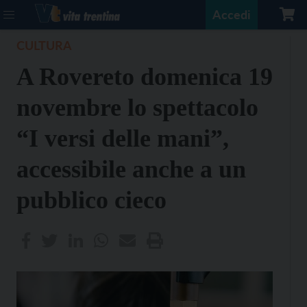
Accedi
CULTURA
A Rovereto domenica 19
novembre lo spettacolo
“I versi delle mani”,
accessibile anche a un
pubblico cieco