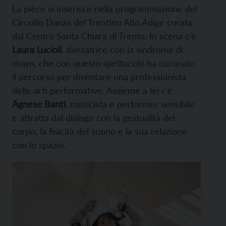
La pièce si inserisce nella programmazione del
Circuito Danza del Trentino Alto Adige curata
dal Centro Santa Chiara di Trento. In scena c’è
Laura Lucioli
, danzatrice con la sindrome di
down, che con questo spettacolo ha coronato
il percorso per diventare una professionista
delle arti performative. Assieme a lei c’è
Agnese Banti
, musicista e performer sensibile
e attratta dal dialogo con la gestualità del
corpo, la fisicità del suono e la sua relazione
con lo spazio.