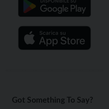
Got Something To Say?