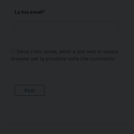
La tua email
*
Salva il mio nome, email e sito web in questo
browser per la prossima volta che commento.