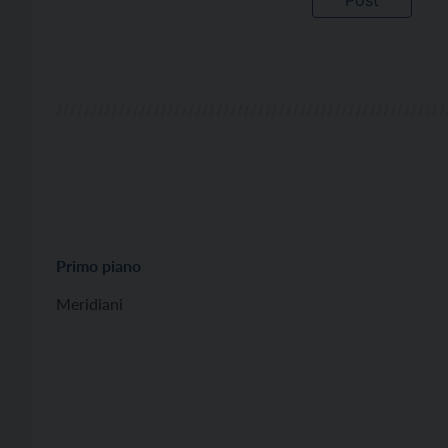
Primo piano
Meridiani