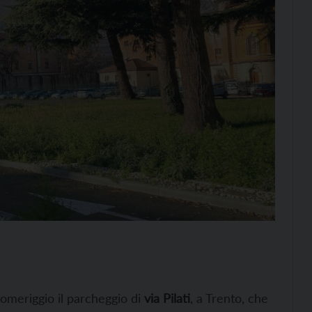
pomeriggio il parcheggio di
via Pilati
, a Trento, che