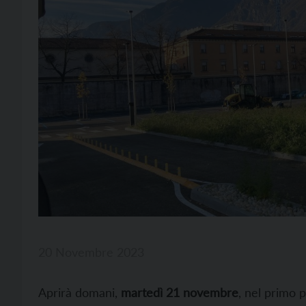
20 Novembre 2023
Aprirà domani,
martedì 21 novembre
, nel primo 