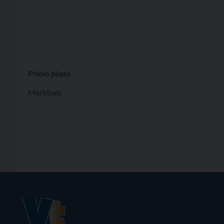
Primo piano
Meridiani