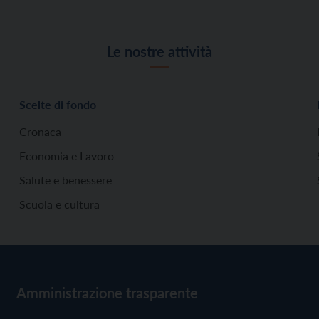
Le nostre attività
Scelte di fondo
Cronaca
Economia e Lavoro
Salute e benessere
Scuola e cultura
Amministrazione trasparente