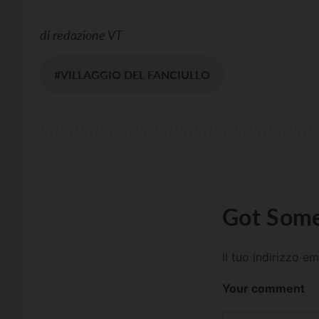
di
redazione VT
#VILLAGGIO DEL FANCIULLO
Got Some
Il tuo indirizzo e
Your comment