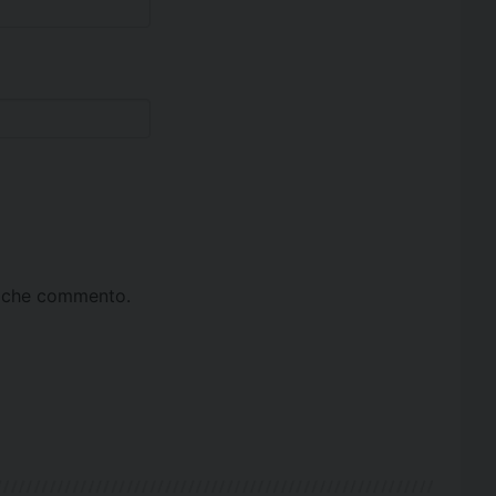
ta che commento.